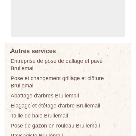
Autres services
Entreprise de pose de dallage et pavé
Brullemail
Pose et changement grillage et clôture
Brullemail
Abattage d'arbres Brullemail
Elagage et étêtage d'arbre Brullemail
Taille de haie Brullemail
Pose de gazon en rouleau Brullemail
Paysagiste Brullemail