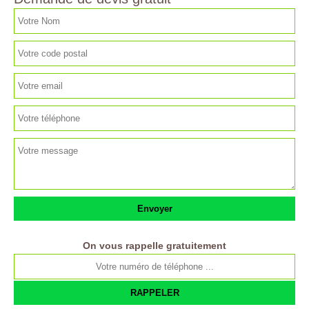
On vous rappelle gratuitement