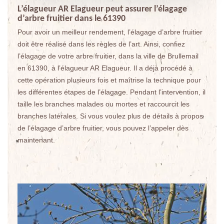
L’élagueur AR Elagueur peut assurer l’élagage
d’arbre fruitier dans le 61390
Pour avoir un meilleur rendement, l’élagage d’arbre fruitier
doit être réalisé dans les règles de l’art. Ainsi, confiez
l’élagage de votre arbre fruitier, dans la ville de Brullemail
en 61390, à l’élagueur AR Elagueur. Il a déjà procédé à
cette opération plusieurs fois et maîtrise la technique pour
les différentes étapes de l’élagage. Pendant l’intervention, il
taille les branches malades ou mortes et raccourcit les
branches latérales. Si vous voulez plus de détails à propos
de l’élagage d’arbre fruitier, vous pouvez l’appeler dès
maintenant.