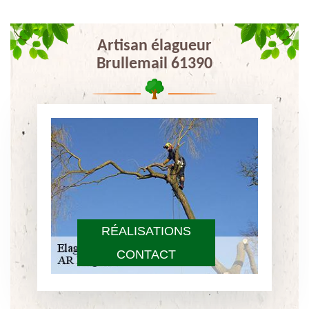
Artisan élagueur
Brullemail 61390
RÉALISATIONS
CONTACT