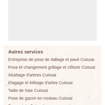
Autres services
Entreprise de pose de dallage et pavé Cuissai
Pose et changement grillage et clôture Cuissai
Abattage d'arbres Cuissai
Elagage et étêtage d'arbre Cuissai
Taille de haie Cuissai
Pose de gazon en rouleau Cuissai