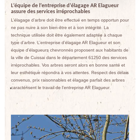
L’équipe de l’entreprise d’élagage AR Elagueur
assure des services irréprochables
L’élagage d’arbre doit être effectué en temps opportun pour
ne pas nuire à son bien-être et à son intégrité. La
technique utilisée doit être également adaptée à chaque
type d’arbre. L’entreprise d’élagage AR Elagueur et son
équipe d’élagueurs chevronnés proposent aux habitants de
la ville de Cuissai dans le département 61250 des services
irréprochables. Vos arbres seront alors en bonne santé et
leur esthétique répondra à vos attentes. Respect des délais
convenus, prix raisonnables et élagage parfait des arbres
caractérisent le travail de l’entreprise AR Elagueur.