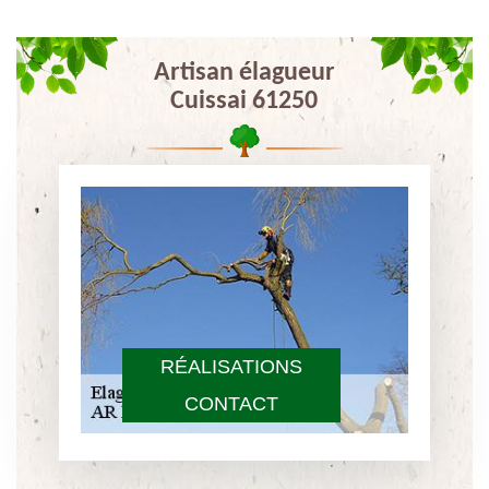
Artisan élagueur
Cuissai 61250
RÉALISATIONS
CONTACT