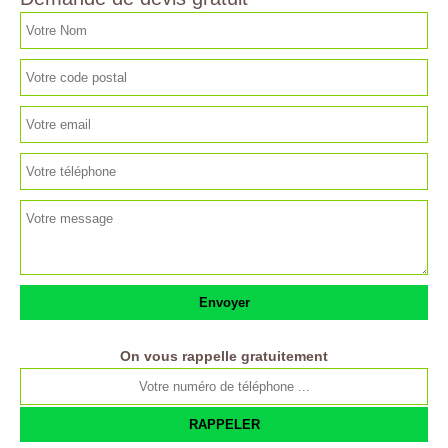
On vous rappelle gratuitement