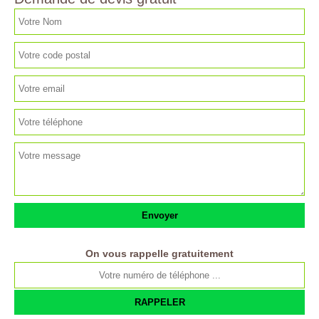
On vous rappelle gratuitement