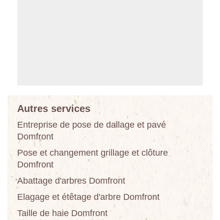
Autres services
Entreprise de pose de dallage et pavé
Domfront
Pose et changement grillage et clôture
Domfront
Abattage d'arbres Domfront
Elagage et étêtage d'arbre Domfront
Taille de haie Domfront