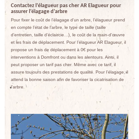
Contactez l’élagueur pas cher AR Elagueur pour
assurer l’élagage d’arbre
Pour fixer le coût de l’élagage d’un arbre, l’élagueur prend
en compte l’état de l’arbre, le type de taille (taille
d’entretien, taille d’éclaircie…), le coût de la main-d’œuvre
et les frais de déplacement. Pour l’élagueur AR Elagueur, il
propose un frais de déplacement à 0€ pour les
interventions à Domfront ou dans les alentours. Ainsi, il
peut proposer un tarif pas cher. Même avec ce tarif, il
assure toujours des prestations de qualité. Pour l’élagage, il
attend la bonne saison afin de favoriser la cicatrisation de
l’arbre.