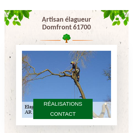
Artisan élagueur
Domfront 61700
RÉALISATIONS
CONTACT