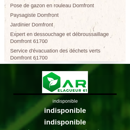
Pose de gazon en rouleau Domfront
Paysagiste Domfront
Jardinier Domfront
Expert en dessouchage et débroussaillage
Domfront 61700
Service d'évacuation des déchets verts
Domfront 61700
indisponible
indisponible
indisponible