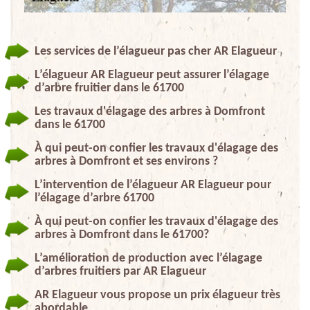
Les services de l’élagueur pas cher AR Elagueur
L’élagueur AR Elagueur peut assurer l’élagage
d’arbre fruitier dans le 61700
Les travaux d'élagage des arbres à Domfront
dans le 61700
À qui peut-on confier les travaux d'élagage des
arbres à Domfront et ses environs ?
L’intervention de l’élagueur AR Elagueur pour
l’élagage d’arbre 61700
À qui peut-on confier les travaux d'élagage des
arbres à Domfront dans le 61700?
L’amélioration de production avec l’élagage
d’arbres fruitiers par AR Elagueur
AR Elagueur vous propose un prix élagueur très
abordable