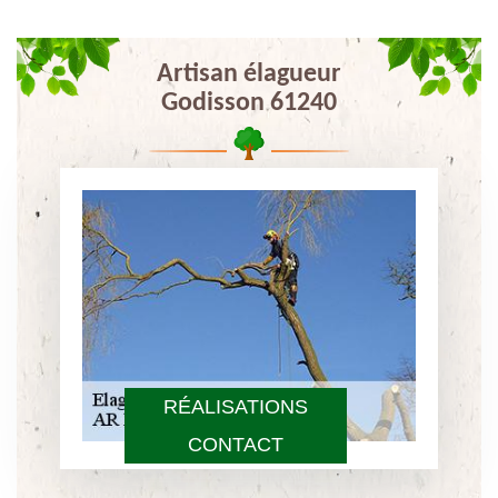
Artisan élagueur
Godisson 61240
RÉALISATIONS
CONTACT