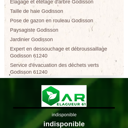
Elagage et étêtage d'arbre Godisson
Taille de haie Godisson
Pose de gazon en rouleau Godisson
Paysagiste Godisson
Jardinier Godisson
Expert en dessouchage et débroussaillage
Godisson 61240
Service d'évacuation des déchets verts
Godisson 61240
indisponible
indisponible