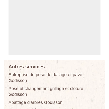
Autres services
Entreprise de pose de dallage et pavé
Godisson
Pose et changement grillage et clôture
Godisson
Abattage d'arbres Godisson