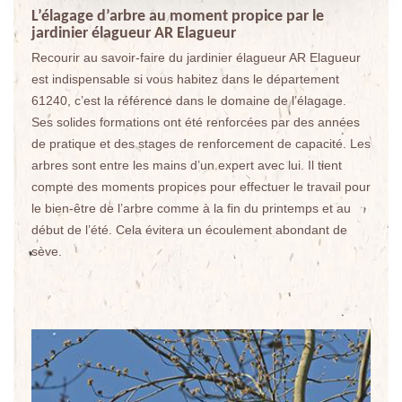
L’élagage d’arbre au moment propice par le
jardinier élagueur AR Elagueur
Recourir au savoir-faire du jardinier élagueur AR Elagueur
est indispensable si vous habitez dans le département
61240, c’est la référence dans le domaine de l’élagage.
Ses solides formations ont été renforcées par des années
de pratique et des stages de renforcement de capacité. Les
arbres sont entre les mains d’un expert avec lui. Il tient
compte des moments propices pour effectuer le travail pour
le bien-être de l’arbre comme à la fin du printemps et au
début de l’été. Cela évitera un écoulement abondant de
sève.