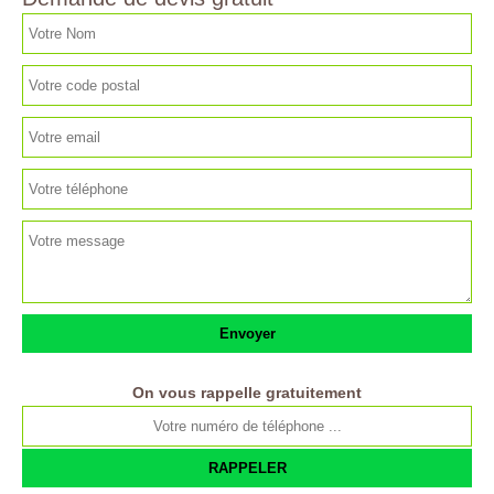
On vous rappelle gratuitement