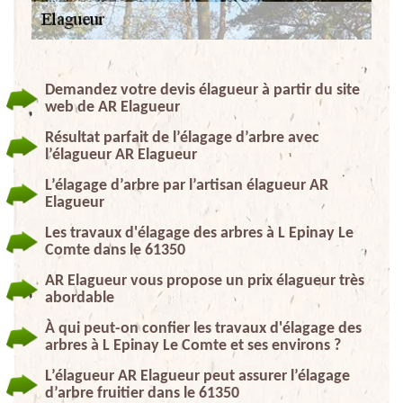
Demandez votre devis élagueur à partir du site
web de AR Elagueur
Résultat parfait de l’élagage d’arbre avec
l’élagueur AR Elagueur
L’élagage d’arbre par l’artisan élagueur AR
Elagueur
Les travaux d'élagage des arbres à L Epinay Le
Comte dans le 61350
AR Elagueur vous propose un prix élagueur très
abordable
À qui peut-on confier les travaux d'élagage des
arbres à L Epinay Le Comte et ses environs ?
L’élagueur AR Elagueur peut assurer l’élagage
d’arbre fruitier dans le 61350