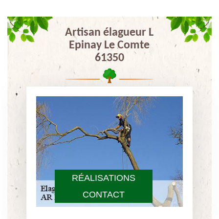
Artisan élagueur L
Epinay Le Comte
61350
RÉALISATIONS
CONTACT