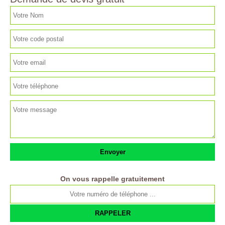
On vous rappelle gratuitement