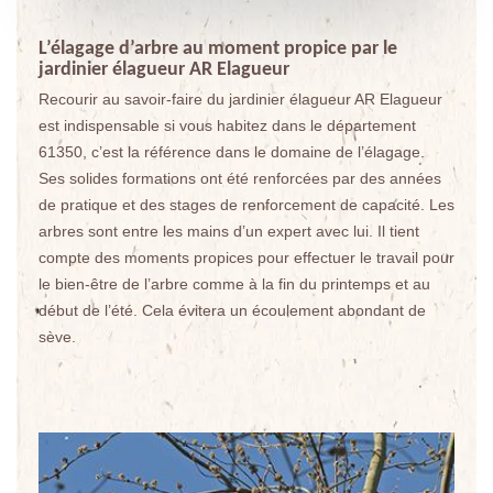
L’élagage d’arbre au moment propice par le
jardinier élagueur AR Elagueur
Recourir au savoir-faire du jardinier élagueur AR Elagueur
est indispensable si vous habitez dans le département
61350, c’est la référence dans le domaine de l’élagage.
Ses solides formations ont été renforcées par des années
de pratique et des stages de renforcement de capacité. Les
arbres sont entre les mains d’un expert avec lui. Il tient
compte des moments propices pour effectuer le travail pour
le bien-être de l’arbre comme à la fin du printemps et au
début de l’été. Cela évitera un écoulement abondant de
sève.