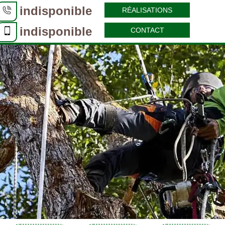
indisponible
RÉALISATIONS
indisponible
CONTACT