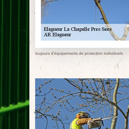
toujours d’équipements de protection individuels.