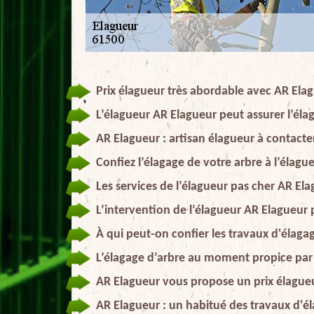
Prix élagueur très abordable avec AR Ela
L’élagueur AR Elagueur peut assurer l’élag
AR Elagueur : artisan élagueur à contacte
Confiez l’élagage de votre arbre à l’élag
Les services de l’élagueur pas cher AR El
L’intervention de l’élagueur AR Elagueur 
À qui peut-on confier les travaux d'élagag
L’élagage d’arbre au moment propice par 
AR Elagueur vous propose un prix élague
AR Elagueur : un habitué des travaux d'él