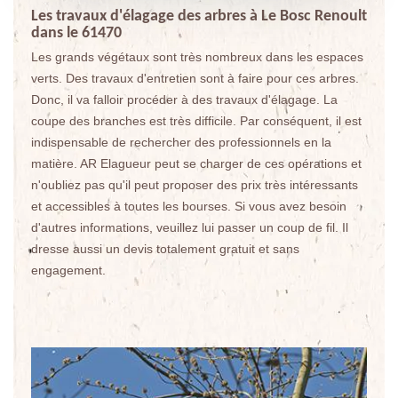
Les travaux d'élagage des arbres à Le Bosc Renoult
dans le 61470
Les grands végétaux sont très nombreux dans les espaces
verts. Des travaux d'entretien sont à faire pour ces arbres.
Donc, il va falloir procéder à des travaux d'élagage. La
coupe des branches est très difficile. Par conséquent, il est
indispensable de rechercher des professionnels en la
matière. AR Elagueur peut se charger de ces opérations et
n'oubliez pas qu'il peut proposer des prix très intéressants
et accessibles à toutes les bourses. Si vous avez besoin
d'autres informations, veuillez lui passer un coup de fil. Il
dresse aussi un devis totalement gratuit et sans
engagement.