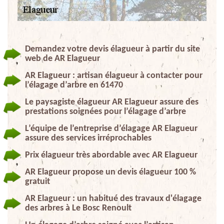
Demandez votre devis élagueur à partir du site
web de AR Elagueur
AR Elagueur : artisan élagueur à contacter pour
l’élagage d’arbre en 61470
Le paysagiste élagueur AR Elagueur assure des
prestations soignées pour l’élagage d’arbre
L’équipe de l’entreprise d’élagage AR Elagueur
assure des services irréprochables
Prix élagueur très abordable avec AR Elagueur
AR Elagueur propose un devis élagueur 100 %
gratuit
AR Elagueur : un habitué des travaux d'élagage
des arbres à Le Bosc Renoult