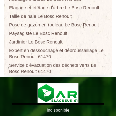
Elagage et étêtage d'arbre Le Bosc Renoult
Taille de haie Le Bosc Renoult
Pose de gazon en rouleau Le Bosc Renoult
Paysagiste Le Bosc Renoult
Jardinier Le Bosc Renoult
Expert en dessouchage et débroussaillage Le
Bosc Renoult 61470
Service d'évacuation des déchets verts Le
Bosc Renoult 61470
indisponible