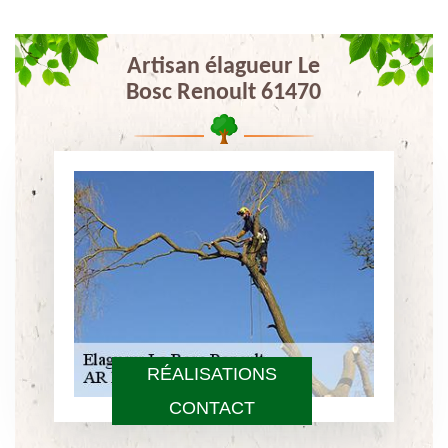
Artisan élagueur Le
Bosc Renoult 61470
RÉALISATIONS
CONTACT