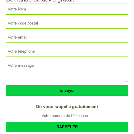
On vous rappelle gratuitement