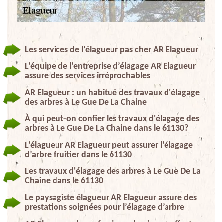
Les services de l’élagueur pas cher AR Elagueur
L’équipe de l’entreprise d’élagage AR Elagueur
assure des services irréprochables
AR Elagueur : un habitué des travaux d'élagage
des arbres à Le Gue De La Chaine
À qui peut-on confier les travaux d'élagage des
arbres à Le Gue De La Chaine dans le 61130?
L’élagueur AR Elagueur peut assurer l’élagage
d’arbre fruitier dans le 61130
Les travaux d'élagage des arbres à Le Gue De La
Chaine dans le 61130
Le paysagiste élagueur AR Elagueur assure des
prestations soignées pour l’élagage d’arbre