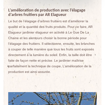
L’amélioration de production avec l’élagage
d’arbres fruitiers par AR Elagueur
Le but de l’élagage d’arbres fruitiers est d’améliorer la
qualité et la quantité des fruits produits. Pour ce faire, AR
Elagueur jardinier élagueur en activité à Le Gue De La
Chaine et les alentours choisir la bonne période pour
l’élagage des fruitiers. Il sélectionne, ensuite, les branches
à couper de telle manière que tous les fruits sont exposés
directement à la lumière du soleil. Enfin, la taille doit être
faite de façon nette et précise. Le jardinier maîtrise
parfaitement la technique de coupe. L’amélioration de la
production est ainsi assurée.