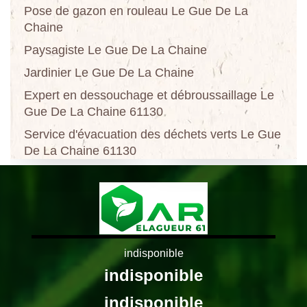
Pose de gazon en rouleau Le Gue De La
Chaine
Paysagiste Le Gue De La Chaine
Jardinier Le Gue De La Chaine
Expert en dessouchage et débroussaillage Le
Gue De La Chaine 61130
Service d'évacuation des déchets verts Le Gue
De La Chaine 61130
indisponible
indisponible
indisponible