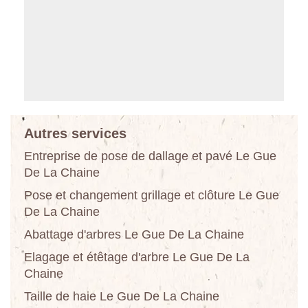
Autres services
Entreprise de pose de dallage et pavé Le Gue
De La Chaine
Pose et changement grillage et clôture Le Gue
De La Chaine
Abattage d'arbres Le Gue De La Chaine
Elagage et étêtage d'arbre Le Gue De La
Chaine
Taille de haie Le Gue De La Chaine