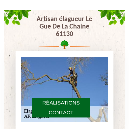
Artisan élagueur Le
Gue De La Chaine
61130
RÉALISATIONS
CONTACT