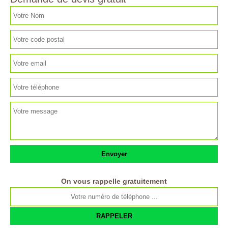
On vous rappelle gratuitement