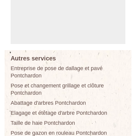
Autres services
Entreprise de pose de dallage et pavé
Pontchardon
Pose et changement grillage et clôture
Pontchardon
Abattage d'arbres Pontchardon
Elagage et étêtage d'arbre Pontchardon
Taille de haie Pontchardon
Pose de gazon en rouleau Pontchardon