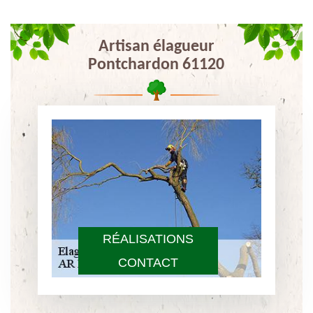
Artisan élagueur
Pontchardon 61120
RÉALISATIONS
CONTACT