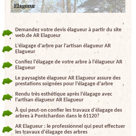
Demandez votre devis élagueur à partir du site
web de AR Elagueur
L’élagage d’arbre par l’artisan élagueur AR
Elagueur
Confiez l’élagage de votre arbre à l’élagueur AR
Elagueur
Le paysagiste élagueur AR Elagueur assure des
prestations soignées pour l’élagage d’arbre
Rendu très esthétique après l’élagage avec
l’artisan élagueur AR Elagueur
À qui peut-on confier les travaux d'élagage des
arbres à Pontchardon dans le 61120?
AR Elagueur : le professionnel qui peut effectuer
les travaux d'élagage des arbres