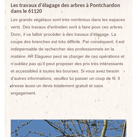
Les travaux d'élagage des arbres à Pontchardon
dans le 61120
Les grands végétaux sont très nombreux dans les espaces
verts. Des travaux d'entretien sont à faire pour ces arbres.
Donc, il va falloir procéder à des travaux d'élagage. La
coupe des branches est très difficile. Par conséquent, il est
indispensable de rechercher des professionnels en la
matière. AR Elagueur peut se charger de ces opérations et
n'oubliez pas qu'il peut proposer des prix très intéressants
et accessibles à toutes les bourses. Si vous avez besoin
d'autres informations, veuillez lui passer un coup de fil. Il
dresse aussi un devis totalement gratuit et sans
engagement.