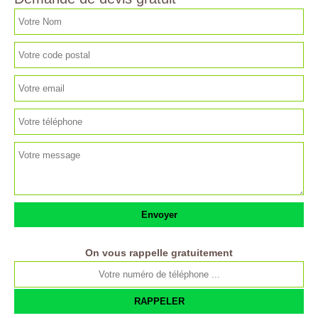
On vous rappelle gratuitement