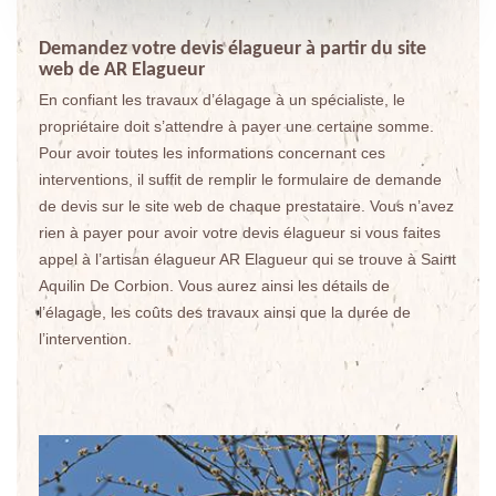
Demandez votre devis élagueur à partir du site
web de AR Elagueur
En confiant les travaux d’élagage à un spécialiste, le
propriétaire doit s’attendre à payer une certaine somme.
Pour avoir toutes les informations concernant ces
interventions, il suffit de remplir le formulaire de demande
de devis sur le site web de chaque prestataire. Vous n’avez
rien à payer pour avoir votre devis élagueur si vous faites
appel à l’artisan élagueur AR Elagueur qui se trouve à Saint
Aquilin De Corbion. Vous aurez ainsi les détails de
l’élagage, les coûts des travaux ainsi que la durée de
l’intervention.