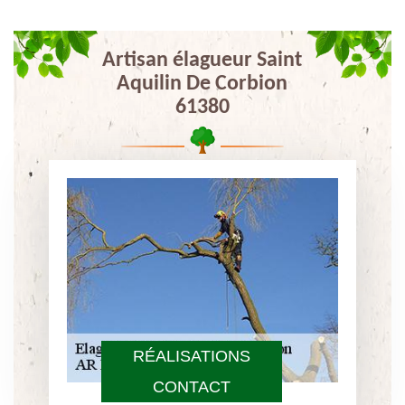
Artisan élagueur Saint
Aquilin De Corbion
61380
RÉALISATIONS
CONTACT