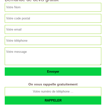
On vous rappelle gratuitement