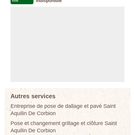
indisponible
Email
Autres services
Entreprise de pose de dallage et pavé Saint
Aquilin De Corbion
Pose et changement grillage et clôture Saint
Aquilin De Corbion