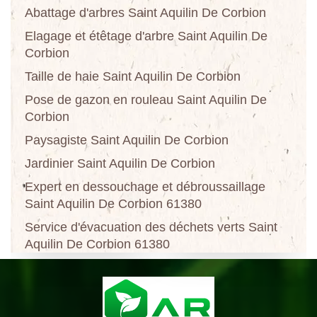
Abattage d'arbres Saint Aquilin De Corbion
Elagage et étêtage d'arbre Saint Aquilin De
Corbion
Taille de haie Saint Aquilin De Corbion
Pose de gazon en rouleau Saint Aquilin De
Corbion
Paysagiste Saint Aquilin De Corbion
Jardinier Saint Aquilin De Corbion
Expert en dessouchage et débroussaillage
Saint Aquilin De Corbion 61380
Service d'évacuation des déchets verts Saint
Aquilin De Corbion 61380