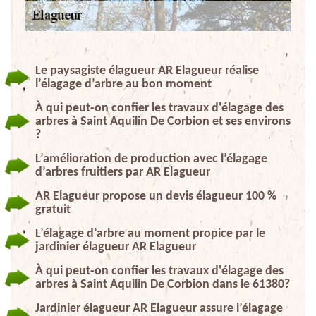
Le paysagiste élagueur AR Elagueur réalise
l’élagage d’arbre au bon moment
À qui peut-on confier les travaux d'élagage des
arbres à Saint Aquilin De Corbion et ses environs
?
L’amélioration de production avec l’élagage
d’arbres fruitiers par AR Elagueur
AR Elagueur propose un devis élagueur 100 %
gratuit
L’élagage d’arbre au moment propice par le
jardinier élagueur AR Elagueur
À qui peut-on confier les travaux d'élagage des
arbres à Saint Aquilin De Corbion dans le 61380?
Jardinier élagueur AR Elagueur assure l’élagage