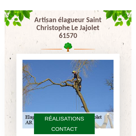
Artisan élagueur Saint
Christophe Le Jajolet
61570
RÉALISATIONS
CONTACT