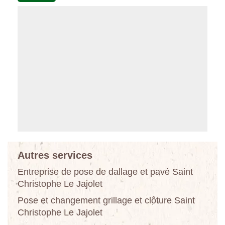
Autres services
Entreprise de pose de dallage et pavé Saint
Christophe Le Jajolet
Pose et changement grillage et clôture Saint
Christophe Le Jajolet