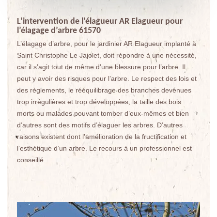
L’intervention de l’élagueur AR Elagueur pour
l’élagage d’arbre 61570
L’élagage d’arbre, pour le jardinier AR Elagueur implanté à
Saint Christophe Le Jajolet, doit répondre à une nécessité,
car il s’agit tout de même d’une blessure pour l’arbre. Il
peut y avoir des risques pour l’arbre. Le respect des lois et
des règlements, le rééquilibrage des branches devenues
trop irrégulières et trop développées, la taille des bois
morts ou malades pouvant tomber d’eux-mêmes et bien
d’autres sont des motifs d’élaguer les arbres. D’autres
raisons existent dont l’amélioration de la fructification et
l’esthétique d’un arbre. Le recours à un professionnel est
conseillé.