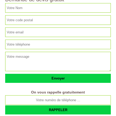
On vous rappelle gratuitement