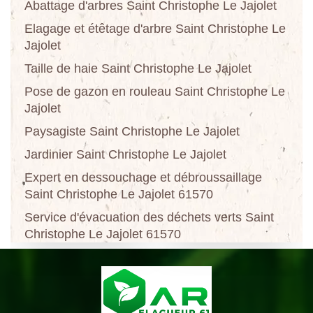
Abattage d'arbres Saint Christophe Le Jajolet
Elagage et étêtage d'arbre Saint Christophe Le
Jajolet
Taille de haie Saint Christophe Le Jajolet
Pose de gazon en rouleau Saint Christophe Le
Jajolet
Paysagiste Saint Christophe Le Jajolet
Jardinier Saint Christophe Le Jajolet
Expert en dessouchage et débroussaillage
Saint Christophe Le Jajolet 61570
Service d'évacuation des déchets verts Saint
Christophe Le Jajolet 61570