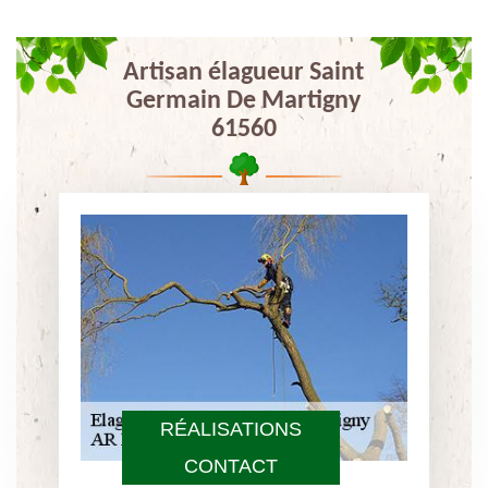
Artisan élagueur Saint
Germain De Martigny
61560
RÉALISATIONS
CONTACT