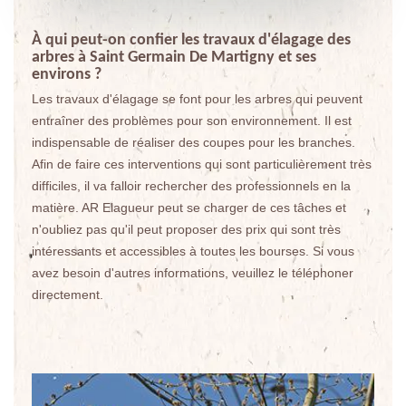
À qui peut-on confier les travaux d'élagage des
arbres à Saint Germain De Martigny et ses
environs ?
Les travaux d'élagage se font pour les arbres qui peuvent
entraîner des problèmes pour son environnement. Il est
indispensable de réaliser des coupes pour les branches.
Afin de faire ces interventions qui sont particulièrement très
difficiles, il va falloir rechercher des professionnels en la
matière. AR Elagueur peut se charger de ces tâches et
n'oubliez pas qu'il peut proposer des prix qui sont très
intéressants et accessibles à toutes les bourses. Si vous
avez besoin d'autres informations, veuillez le téléphoner
directement.