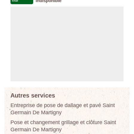
indisponible
Email
Autres services
Entreprise de pose de dallage et pavé Saint
Germain De Martigny
Pose et changement grillage et clôture Saint
Germain De Martigny