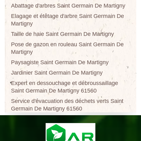
Abattage d'arbres Saint Germain De Martigny
Elagage et étêtage d'arbre Saint Germain De
Martigny
Taille de haie Saint Germain De Martigny
Pose de gazon en rouleau Saint Germain De
Martigny
Paysagiste Saint Germain De Martigny
Jardinier Saint Germain De Martigny
Expert en dessouchage et débroussaillage
Saint Germain De Martigny 61560
Service d'évacuation des déchets verts Saint
Germain De Martigny 61560