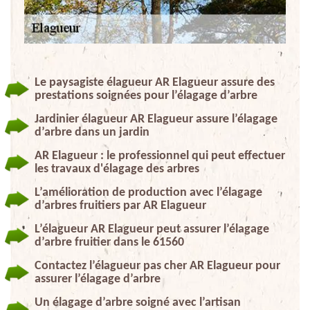
Le paysagiste élagueur AR Elagueur assure des
prestations soignées pour l’élagage d’arbre
Jardinier élagueur AR Elagueur assure l’élagage
d’arbre dans un jardin
AR Elagueur : le professionnel qui peut effectuer
les travaux d'élagage des arbres
L’amélioration de production avec l’élagage
d’arbres fruitiers par AR Elagueur
L’élagueur AR Elagueur peut assurer l’élagage
d’arbre fruitier dans le 61560
Contactez l’élagueur pas cher AR Elagueur pour
assurer l’élagage d’arbre
Un élagage d’arbre soigné avec l’artisan