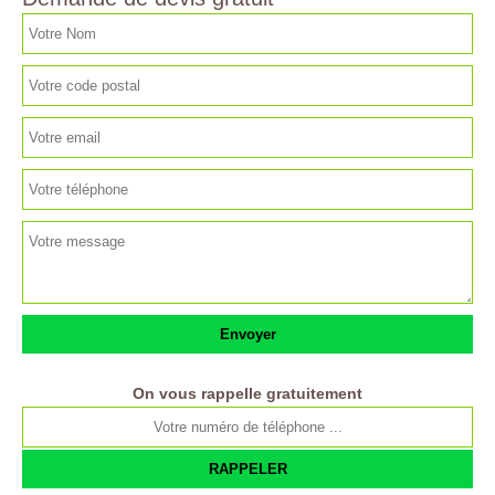
On vous rappelle gratuitement