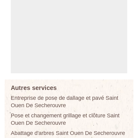
Autres services
Entreprise de pose de dallage et pavé Saint
Ouen De Secherouvre
Pose et changement grillage et clôture Saint
Ouen De Secherouvre
Abattage d'arbres Saint Ouen De Secherouvre