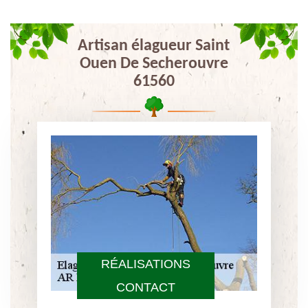
Artisan élagueur Saint
Ouen De Secherouvre
61560
RÉALISATIONS
CONTACT