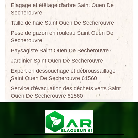
Elagage et étêtage d'arbre Saint Ouen De
Secherouvre
Taille de haie Saint Ouen De Secherouvre
Pose de gazon en rouleau Saint Ouen De
Secherouvre
Paysagiste Saint Ouen De Secherouvre
Jardinier Saint Ouen De Secherouvre
Expert en dessouchage et débroussaillage
Saint Ouen De Secherouvre 61560
Service d'évacuation des déchets verts Saint
Ouen De Secherouvre 61560