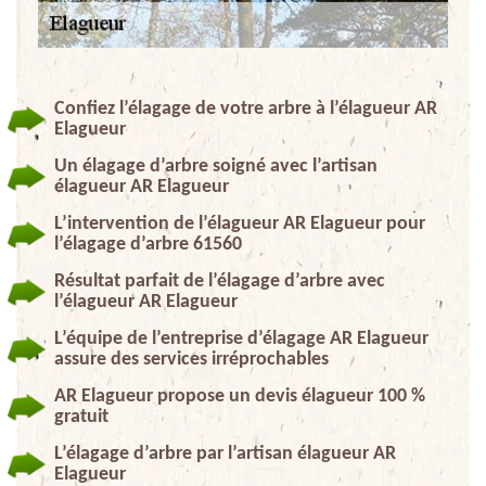
Confiez l’élagage de votre arbre à l’élagueur AR
Elagueur
Un élagage d’arbre soigné avec l’artisan
élagueur AR Elagueur
L’intervention de l’élagueur AR Elagueur pour
l’élagage d’arbre 61560
Résultat parfait de l’élagage d’arbre avec
l’élagueur AR Elagueur
L’équipe de l’entreprise d’élagage AR Elagueur
assure des services irréprochables
AR Elagueur propose un devis élagueur 100 %
gratuit
L’élagage d’arbre par l’artisan élagueur AR
Elagueur