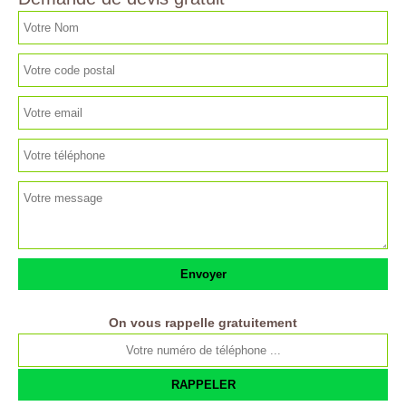
On vous rappelle gratuitement