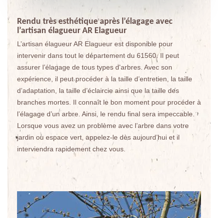
Rendu très esthétique après l’élagage avec
l’artisan élagueur AR Elagueur
L’artisan élagueur AR Elagueur est disponible pour
intervenir dans tout le département du 61560. Il peut
assurer l’élagage de tous types d'arbres. Avec son
expérience, il peut procéder à la taille d’entretien, la taille
d’adaptation, la taille d’éclaircie ainsi que la taille des
branches mortes. Il connaît le bon moment pour procéder à
l’élagage d’un arbre. Ainsi, le rendu final sera impeccable.
Lorsque vous avez un problème avec l’arbre dans votre
jardin ou espace vert, appelez-le dès aujourd’hui et il
interviendra rapidement chez vous.