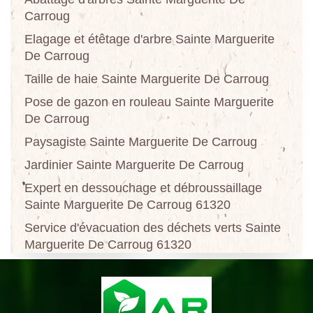
Carroug
Elagage et étêtage d'arbre Sainte Marguerite
De Carroug
Taille de haie Sainte Marguerite De Carroug
Pose de gazon en rouleau Sainte Marguerite
De Carroug
Paysagiste Sainte Marguerite De Carroug
Jardinier Sainte Marguerite De Carroug
Expert en dessouchage et débroussaillage
Sainte Marguerite De Carroug 61320
Service d'évacuation des déchets verts Sainte
Marguerite De Carroug 61320