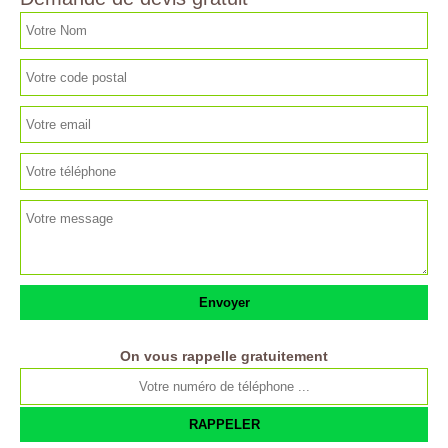
On vous rappelle gratuitement