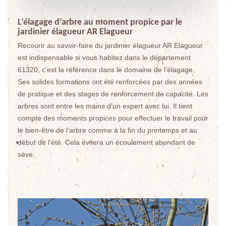
L’élagage d’arbre au moment propice par le
jardinier élagueur AR Elagueur
Recourir au savoir-faire du jardinier élagueur AR Elagueur
est indispensable si vous habitez dans le département
61320, c’est la référence dans le domaine de l’élagage.
Ses solides formations ont été renforcées par des années
de pratique et des stages de renforcement de capacité. Les
arbres sont entre les mains d’un expert avec lui. Il tient
compte des moments propices pour effectuer le travail pour
le bien-être de l’arbre comme à la fin du printemps et au
début de l’été. Cela évitera un écoulement abondant de
sève.