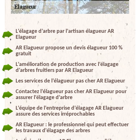
L’élagage d’arbre par l’artisan élagueur AR
Elagueur
AR Elagueur propose un devis élagueur 100 %
gratuit
L’amélioration de production avec l’élagage
d’arbres fruitiers par AR Elagueur
Les services de l’élagueur pas cher AR Elagueur
Contactez l’élagueur pas cher AR Elagueur pour
assurer l’élagage d’arbre
L’équipe de l’entreprise d’élagage AR Elagueur
assure des services irréprochables
AR Elagueur : le professionnel qui peut effectuer
les travaux d'élagage des arbres