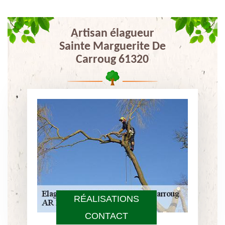
Artisan élagueur
Sainte Marguerite De
Carroug 61320
RÉALISATIONS
CONTACT