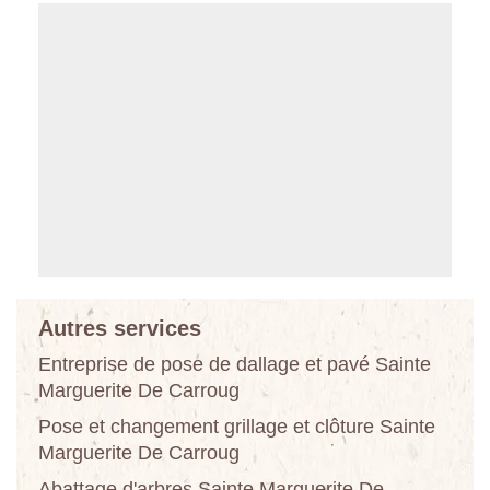
Autres services
Entreprise de pose de dallage et pavé Sainte
Marguerite De Carroug
Pose et changement grillage et clôture Sainte
Marguerite De Carroug
Abattage d'arbres Sainte Marguerite De