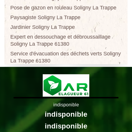
Pose de gazon en rouleau Soligny La Trappe
Paysagiste Soligny La Trappe
Jardinier Soligny La Trappe
Expert en dessouchage et débroussaillage
Soligny La Trappe 61380
Service d'évacuation des déchets verts Soligny
La Trappe 61380
indisponible
indisponible
indisponible