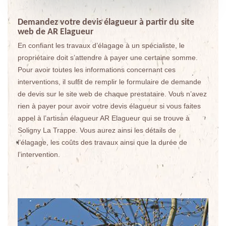
Demandez votre devis élagueur à partir du site
web de AR Elagueur
En confiant les travaux d’élagage à un spécialiste, le
propriétaire doit s’attendre à payer une certaine somme.
Pour avoir toutes les informations concernant ces
interventions, il suffit de remplir le formulaire de demande
de devis sur le site web de chaque prestataire. Vous n’avez
rien à payer pour avoir votre devis élagueur si vous faites
appel à l’artisan élagueur AR Elagueur qui se trouve à
Soligny La Trappe. Vous aurez ainsi les détails de
l’élagage, les coûts des travaux ainsi que la durée de
l’intervention.