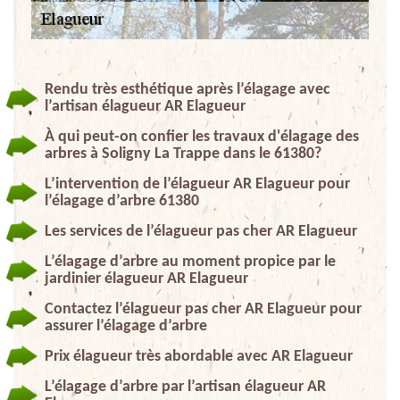
Rendu très esthétique après l’élagage avec
l’artisan élagueur AR Elagueur
À qui peut-on confier les travaux d'élagage des
arbres à Soligny La Trappe dans le 61380?
L’intervention de l’élagueur AR Elagueur pour
l’élagage d’arbre 61380
Les services de l’élagueur pas cher AR Elagueur
L’élagage d’arbre au moment propice par le
jardinier élagueur AR Elagueur
Contactez l’élagueur pas cher AR Elagueur pour
assurer l’élagage d’arbre
Prix élagueur très abordable avec AR Elagueur
L’élagage d’arbre par l’artisan élagueur AR