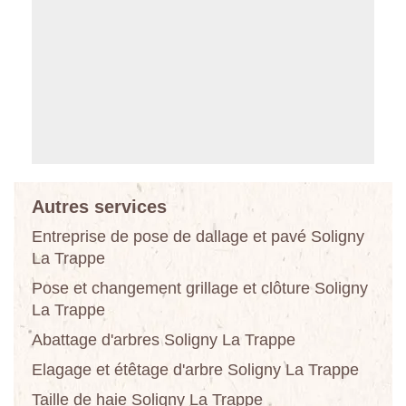
Autres services
Entreprise de pose de dallage et pavé Soligny
La Trappe
Pose et changement grillage et clôture Soligny
La Trappe
Abattage d'arbres Soligny La Trappe
Elagage et étêtage d'arbre Soligny La Trappe
Taille de haie Soligny La Trappe