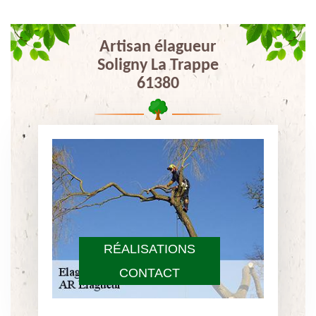
Artisan élagueur
Soligny La Trappe
61380
RÉALISATIONS
CONTACT