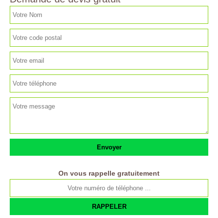
On vous rappelle gratuitement