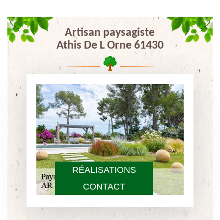
Artisan paysagiste
Athis De L Orne 61430
RÉALISATIONS
CONTACT