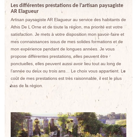
Les différentes prestations de l’artisan paysagiste
AR Elagueur
Artisan paysagiste AR Elagueur au service des habitants de
Athis De L Orne et de toute la région, ma priorité est votre
satisfaction. Je mets à votre disposition mon savoir-faire et
mes connaissances issus de mes solides formations et de
mon expérience pendant de longues années. Je vous
propose différentes prestations, elles peuvent être
ponctuelles, elles peuvent aussi avoir lieu tout au long de
l’année ou deux ou trois ans… Le choix vous appartient. Le
coût de mes prestations est très raisonnable, il est le plus
bas de la région.