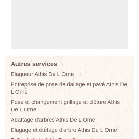
Autres services
Elagueur Athis De L Orne
Entreprise de pose de dallage et pavé Athis De
L Orne
Pose et changement grillage et clôture Athis
De L Orne
Abattage d'arbres Athis De L Orne
Elagage et étêtage d'arbre Athis De L Orne