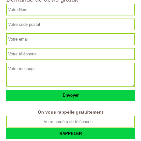
On vous rappelle gratuitement