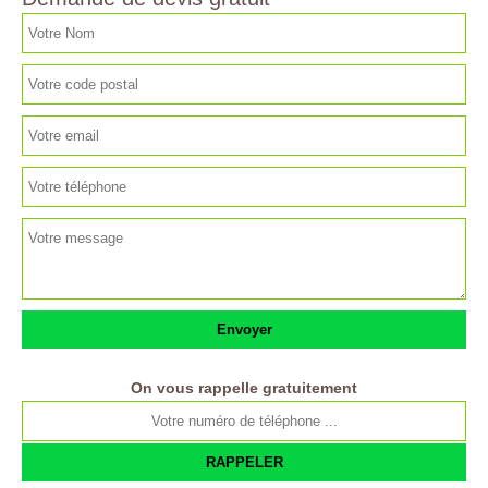
On vous rappelle gratuitement