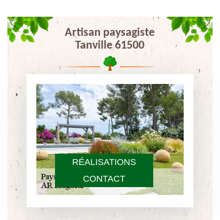
Artisan paysagiste
Tanville 61500
RÉALISATIONS
CONTACT