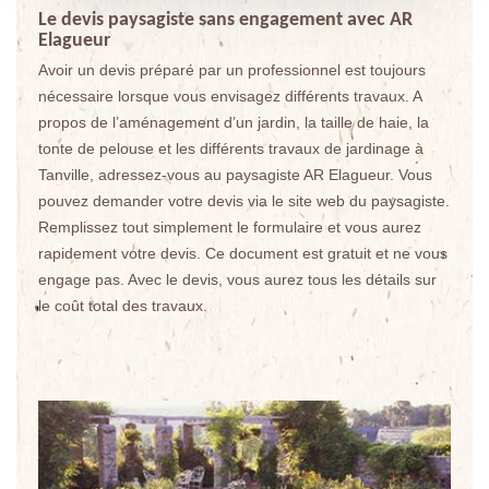
Le devis paysagiste sans engagement avec AR
Elagueur
Avoir un devis préparé par un professionnel est toujours
nécessaire lorsque vous envisagez différents travaux. A
propos de l’aménagement d’un jardin, la taille de haie, la
tonte de pelouse et les différents travaux de jardinage à
Tanville, adressez-vous au paysagiste AR Elagueur. Vous
pouvez demander votre devis via le site web du paysagiste.
Remplissez tout simplement le formulaire et vous aurez
rapidement votre devis. Ce document est gratuit et ne vous
engage pas. Avec le devis, vous aurez tous les détails sur
le coût total des travaux.