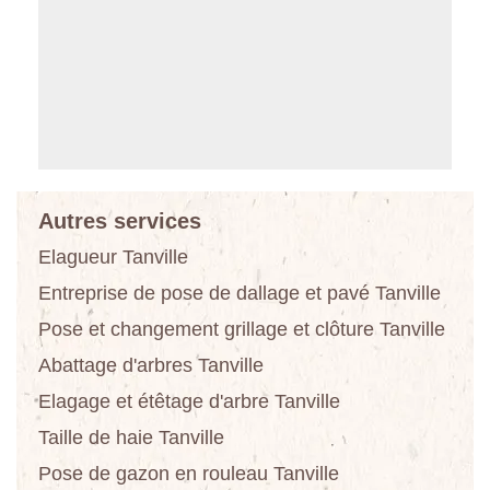
Autres services
Elagueur Tanville
Entreprise de pose de dallage et pavé Tanville
Pose et changement grillage et clôture Tanville
Abattage d'arbres Tanville
Elagage et étêtage d'arbre Tanville
Taille de haie Tanville
Pose de gazon en rouleau Tanville