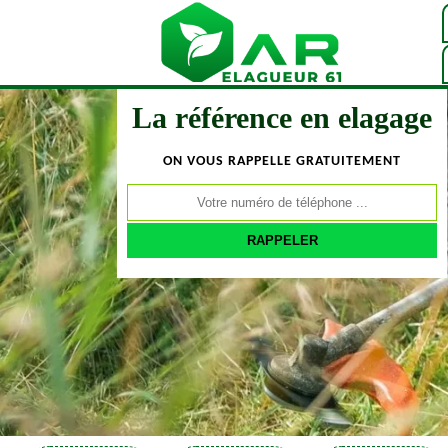
La référence en elagage
ON VOUS RAPPELLE GRATUITEMENT