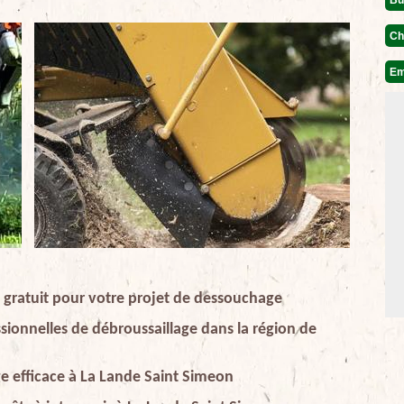
Ch
Em
 gratuit pour votre projet de dessouchage
sionnelles de débroussaillage dans la région de
ge efficace à La Lande Saint Simeon