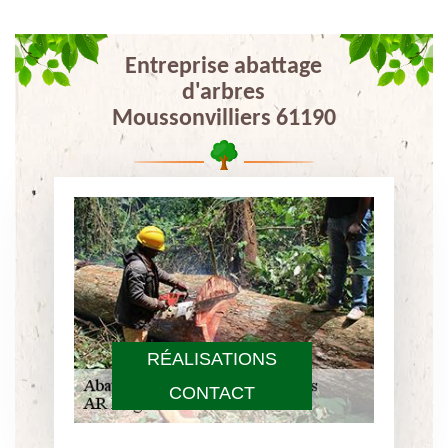
Entreprise abattage
d'arbres
Moussonvilliers 61190
RÉALISATIONS
CONTACT