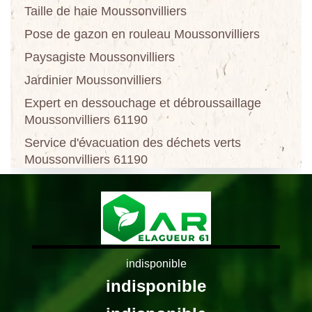
Taille de haie Moussonvilliers
Pose de gazon en rouleau Moussonvilliers
Paysagiste Moussonvilliers
Jardinier Moussonvilliers
Expert en dessouchage et débroussaillage
Moussonvilliers 61190
Service d'évacuation des déchets verts
Moussonvilliers 61190
indisponible
indisponible