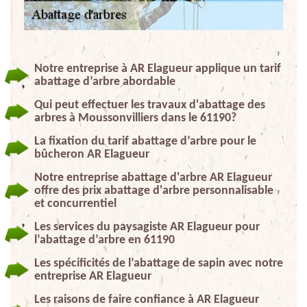
Notre entreprise à AR Elagueur applique un tarif
abattage d’arbre abordable
Qui peut effectuer les travaux d'abattage des
arbres à Moussonvilliers dans le 61190?
La fixation du tarif abattage d’arbre pour le
bûcheron AR Elagueur
Notre entreprise abattage d'arbre AR Elagueur
offre des prix abattage d'arbre personnalisable
et concurrentiel
Les services du paysagiste AR Elagueur pour
l’abattage d’arbre en 61190
Les spécificités de l’abattage de sapin avec notre
entreprise AR Elagueur
Les raisons de faire confiance à AR Elagueur