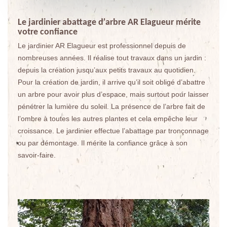
Le jardinier abattage d'arbre AR Elagueur mérite
votre confiance
Le jardinier AR Elagueur est professionnel depuis de
nombreuses années. Il réalise tout travaux dans un jardin :
depuis la création jusqu’aux petits travaux au quotidien.
Pour la création de jardin, il arrive qu’il soit obligé d’abattre
un arbre pour avoir plus d’espace, mais surtout pour laisser
pénétrer la lumière du soleil. La présence de l’arbre fait de
l’ombre à toutes les autres plantes et cela empêche leur
croissance. Le jardinier effectue l’abattage par tronçonnage
ou par démontage. Il mérite la confiance grâce à son
savoir-faire.