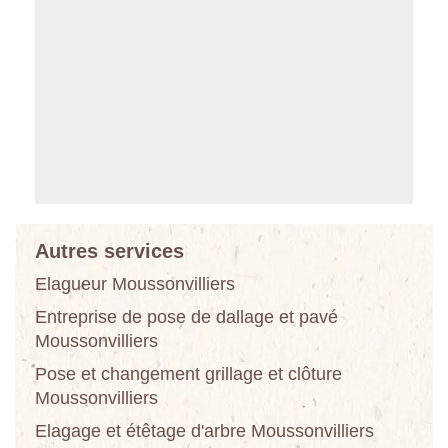
Autres services
Elagueur Moussonvilliers
Entreprise de pose de dallage et pavé
Moussonvilliers
Pose et changement grillage et clôture
Moussonvilliers
Elagage et étêtage d'arbre Moussonvilliers