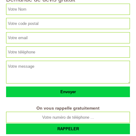
On vous rappelle gratuitement