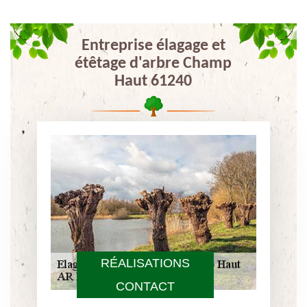
Entreprise élagage et
étêtage d'arbre Champ
Haut 61240
RÉALISATIONS
CONTACT