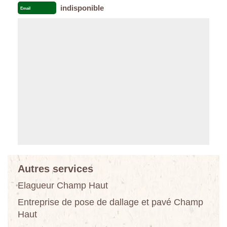
indisponible
Email
Autres services
Elagueur Champ Haut
Entreprise de pose de dallage et pavé Champ
Haut