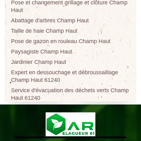
Pose et changement grillage et clôture Champ
Haut
Abattage d'arbres Champ Haut
Taille de haie Champ Haut
Pose de gazon en rouleau Champ Haut
Paysagiste Champ Haut
Jardinier Champ Haut
Expert en dessouchage et débroussaillage
Champ Haut 61240
Service d'évacuation des déchets verts Champ
Haut 61240