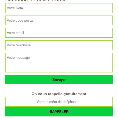
On vous rappelle gratuitement