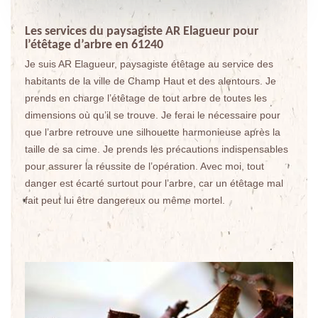
Les services du paysagiste AR Elagueur pour
l’étêtage d’arbre en 61240
Je suis AR Elagueur, paysagiste étêtage au service des
habitants de la ville de Champ Haut et des alentours. Je
prends en charge l’étêtage de tout arbre de toutes les
dimensions où qu’il se trouve. Je ferai le nécessaire pour
que l’arbre retrouve une silhouette harmonieuse après la
taille de sa cime. Je prends les précautions indispensables
pour assurer la réussite de l’opération. Avec moi, tout
danger est écarté surtout pour l’arbre, car un étêtage mal
fait peut lui être dangereux ou même mortel.