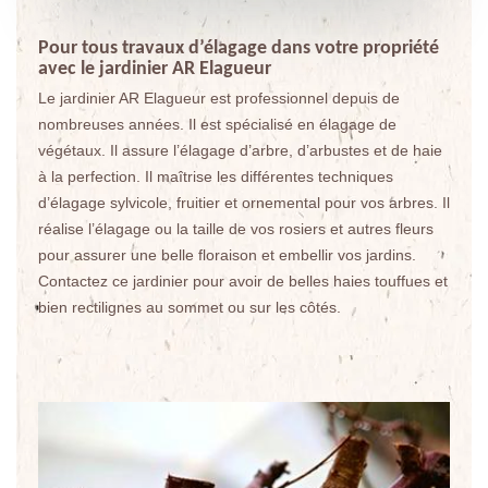
Pour tous travaux d’élagage dans votre propriété
avec le jardinier AR Elagueur
Le jardinier AR Elagueur est professionnel depuis de
nombreuses années. Il est spécialisé en élagage de
végétaux. Il assure l’élagage d’arbre, d’arbustes et de haie
à la perfection. Il maîtrise les différentes techniques
d’élagage sylvicole, fruitier et ornemental pour vos arbres. Il
réalise l’élagage ou la taille de vos rosiers et autres fleurs
pour assurer une belle floraison et embellir vos jardins.
Contactez ce jardinier pour avoir de belles haies touffues et
bien rectilignes au sommet ou sur les côtés.