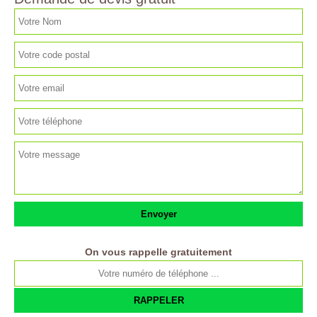
On vous rappelle gratuitement