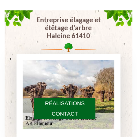
Entreprise élagage et
étêtage d'arbre
Haleine 61410
RÉALISATIONS
CONTACT