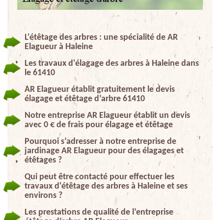
L'étêtage des arbres : une spécialité de AR
Elagueur à Haleine
Les travaux d'élagage des arbres à Haleine dans
le 61410
AR Elagueur établit gratuitement le devis
élagage et étêtage d’arbre 61410
Notre entreprise AR Elagueur établit un devis
avec 0 € de frais pour élagage et étêtage
Pourquoi s’adresser à notre entreprise de
jardinage AR Elagueur pour des élagages et
étêtages ?
Qui peut être contacté pour effectuer les
travaux d'étêtage des arbres à Haleine et ses
environs ?
Les prestations de qualité de l’entreprise