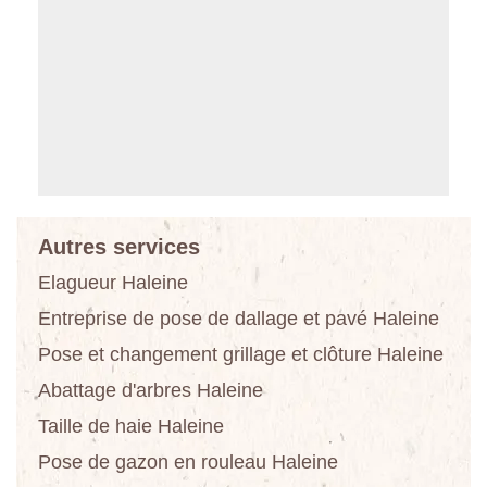
Autres services
Elagueur Haleine
Entreprise de pose de dallage et pavé Haleine
Pose et changement grillage et clôture Haleine
Abattage d'arbres Haleine
Taille de haie Haleine
Pose de gazon en rouleau Haleine