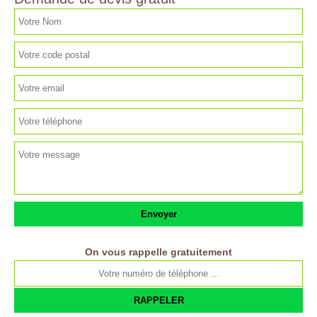
On vous rappelle gratuitement