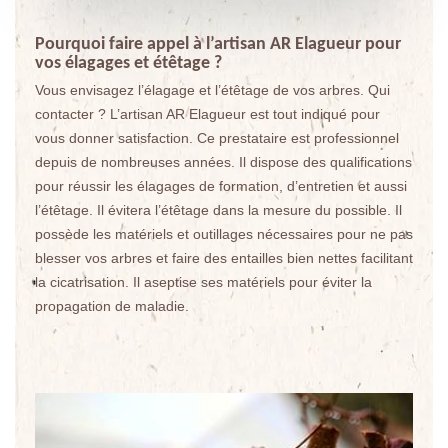
Pourquoi faire appel à l’artisan AR Elagueur pour
vos élagages et étêtage ?
Vous envisagez l’élagage et l’étêtage de vos arbres. Qui
contacter ? L’artisan AR Elagueur est tout indiqué pour
vous donner satisfaction. Ce prestataire est professionnel
depuis de nombreuses années. Il dispose des qualifications
pour réussir les élagages de formation, d’entretien et aussi
l’étêtage. Il évitera l’étêtage dans la mesure du possible. Il
possède les matériels et outillages nécessaires pour ne pas
blesser vos arbres et faire des entailles bien nettes facilitant
la cicatrisation. Il aseptise ses matériels pour éviter la
propagation de maladie.