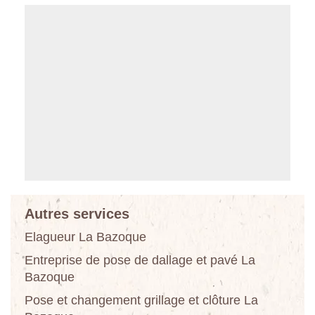
Autres services
Elagueur La Bazoque
Entreprise de pose de dallage et pavé La
Bazoque
Pose et changement grillage et clôture La