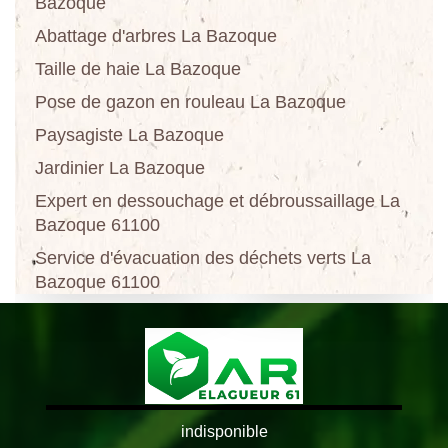
Bazoque
Abattage d'arbres La Bazoque
Taille de haie La Bazoque
Pose de gazon en rouleau La Bazoque
Paysagiste La Bazoque
Jardinier La Bazoque
Expert en dessouchage et débroussaillage La
Bazoque 61100
Service d'évacuation des déchets verts La
Bazoque 61100
indisponible