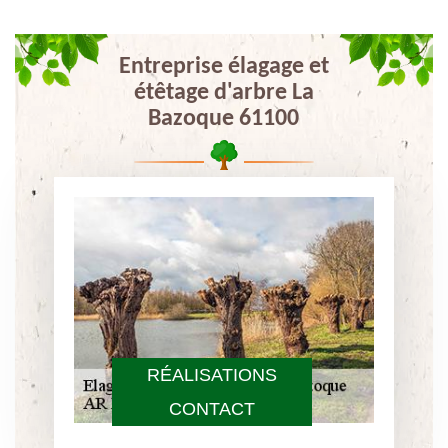
Entreprise élagage et
étêtage d'arbre La
Bazoque 61100
RÉALISATIONS
CONTACT