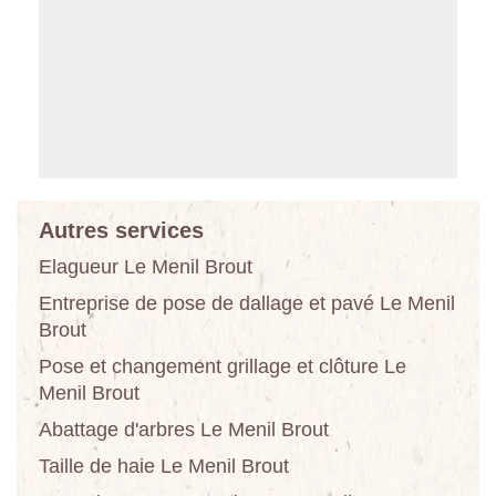
Autres services
Elagueur Le Menil Brout
Entreprise de pose de dallage et pavé Le Menil
Brout
Pose et changement grillage et clôture Le
Menil Brout
Abattage d'arbres Le Menil Brout
Taille de haie Le Menil Brout