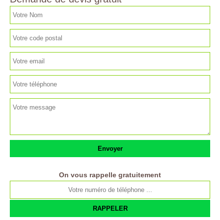
On vous rappelle gratuitement