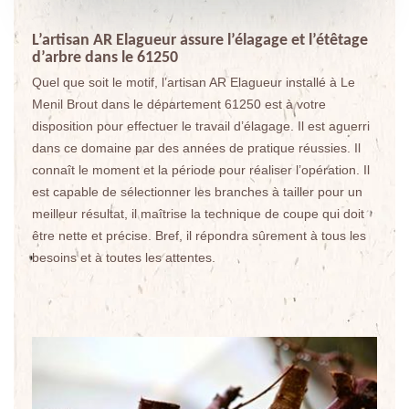
L’artisan AR Elagueur assure l’élagage et l’étêtage
d’arbre dans le 61250
Quel que soit le motif, l’artisan AR Elagueur installé à Le
Menil Brout dans le département 61250 est à votre
disposition pour effectuer le travail d’élagage. Il est aguerri
dans ce domaine par des années de pratique réussies. Il
connaît le moment et la période pour réaliser l’opération. Il
est capable de sélectionner les branches à tailler pour un
meilleur résultat, il maîtrise la technique de coupe qui doit
être nette et précise. Bref, il répondra sûrement à tous les
besoins et à toutes les attentes.