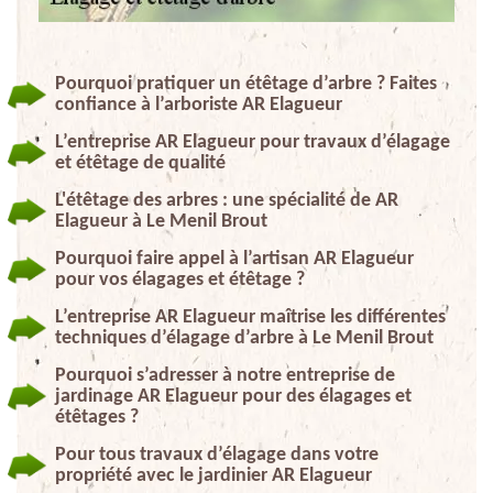
Pourquoi pratiquer un étêtage d’arbre ? Faites
confiance à l’arboriste AR Elagueur
L’entreprise AR Elagueur pour travaux d’élagage
et étêtage de qualité
L'étêtage des arbres : une spécialité de AR
Elagueur à Le Menil Brout
Pourquoi faire appel à l’artisan AR Elagueur
pour vos élagages et étêtage ?
L’entreprise AR Elagueur maîtrise les différentes
techniques d’élagage d’arbre à Le Menil Brout
Pourquoi s’adresser à notre entreprise de
jardinage AR Elagueur pour des élagages et
étêtages ?
Pour tous travaux d’élagage dans votre
propriété avec le jardinier AR Elagueur