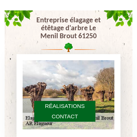
Entreprise élagage et
étêtage d'arbre Le
Menil Brout 61250
RÉALISATIONS
CONTACT