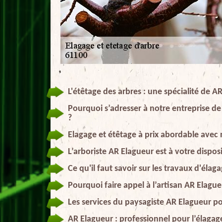
L'étêtage des arbres : une spécialité de AR
Pourquoi s’adresser à notre entreprise de
?
Elagage et étêtage à prix abordable avec 
L’arboriste AR Elagueur est à votre dispos
Ce qu'il faut savoir sur les travaux d'élag
Pourquoi faire appel à l’artisan AR Elagu
Les services du paysagiste AR Elagueur po
AR Elagueur : professionnel pour l’élagage