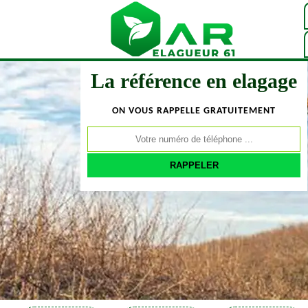
La référence en elagage
ON VOUS RAPPELLE GRATUITEMENT