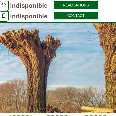
indisponible
RÉALISATIONS
indisponible
CONTACT