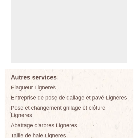
Autres services
Elagueur Ligneres
Entreprise de pose de dallage et pavé Ligneres
Pose et changement grillage et clôture
Ligneres
Abattage d'arbres Ligneres
Taille de haie Ligneres