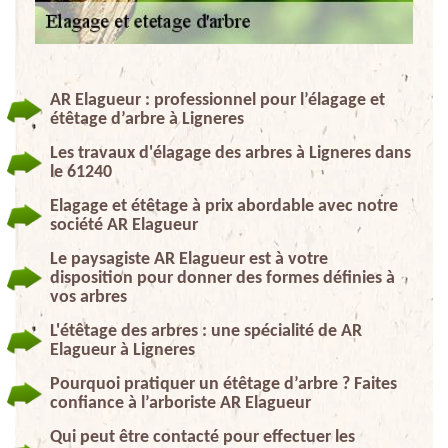
AR Elagueur : professionnel pour l’élagage et
étêtage d’arbre à Ligneres
Les travaux d'élagage des arbres à Ligneres dans
le 61240
Elagage et étêtage à prix abordable avec notre
société AR Elagueur
Le paysagiste AR Elagueur est à votre
disposition pour donner des formes définies à
vos arbres
L'étêtage des arbres : une spécialité de AR
Elagueur à Ligneres
Pourquoi pratiquer un étêtage d’arbre ? Faites
confiance à l’arboriste AR Elagueur
Qui peut être contacté pour effectuer les