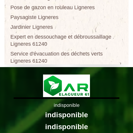
Pose de gazon en rouleau Ligneres
Paysagiste Ligneres
Jardinier Ligneres
Expert en dessouchage et débroussaillage
Ligneres 61240
Service d'évacuation des déchets verts
Ligneres 61240
indisponible
indisponible
indisponible