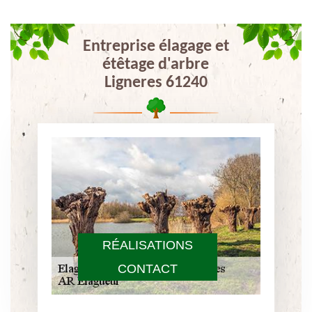
Entreprise élagage et
étêtage d'arbre
Ligneres 61240
RÉALISATIONS
CONTACT