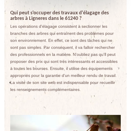
Qui peut s'occuper des travaux d'élagage des
arbres à Ligneres dans le 61240 ?
Les opérations d'élagage consistent à sectionner les
branches des arbres qui entraînent des problèmes pour
son environnement. En effet, ce sont des tâches qui ne
sont pas simples. Par conséquent, il va falloir rechercher
des professionnels en la matière. N'oubliez pas qu'il peut
proposer des prix qui sont très intéressants et accessibles
à toutes les bourses. Ensuite, il utilise des équipements
appropriés pour la garantie d'un meilleur rendu de travail.
La visite de son site web est indispensable pour recueillir
les renseignements complémentaires.