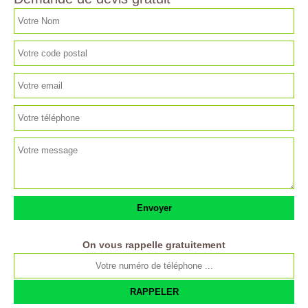
On vous rappelle gratuitement