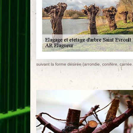
suivant la forme désirée (arrondie, conifère, carré