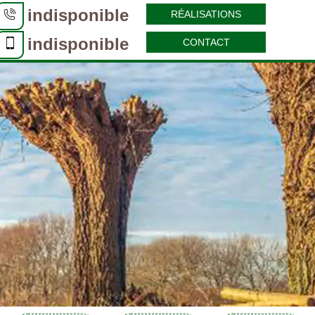
indisponible
RÉALISATIONS
indisponible
CONTACT