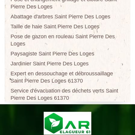
Pierre Des Loges
Abattage d'arbres Saint Pierre Des Loges
Taille de haie Saint Pierre Des Loges
Pose de gazon en rouleau Saint Pierre Des
Loges
Paysagiste Saint Pierre Des Loges
Jardinier Saint Pierre Des Loges
Expert en dessouchage et débroussaillage
Saint Pierre Des Loges 61370
Service d'évacuation des déchets verts Saint
Pierre Des Loges 61370