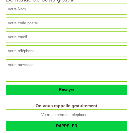
On vous rappelle gratuitement