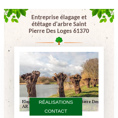
Entreprise élagage et
étêtage d'arbre Saint
Pierre Des Loges 61370
RÉALISATIONS
CONTACT