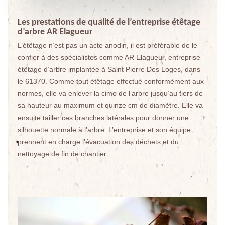
Les prestations de qualité de l’entreprise étêtage
d’arbre AR Elagueur
L’étêtage n’est pas un acte anodin, il est préférable de le
confier à des spécialistes comme AR Elagueur, entreprise
étêtage d’arbre implantée à Saint Pierre Des Loges, dans
le 61370. Comme tout étêtage effectué conformément aux
normes, elle va enlever la cime de l’arbre jusqu’au tiers de
sa hauteur au maximum et quinze cm de diamètre. Elle va
ensuite tailler ces branches latérales pour donner une
silhouette normale à l’arbre. L’entreprise et son équipe
prennent en charge l’évacuation des déchets et du
nettoyage de fin de chantier.