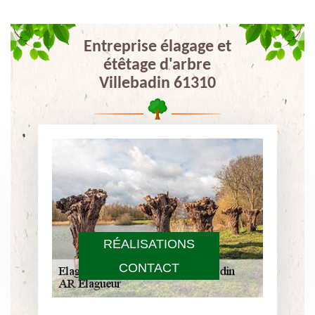
Entreprise élagage et
étêtage d'arbre
Villebadin 61310
RÉALISATIONS
CONTACT