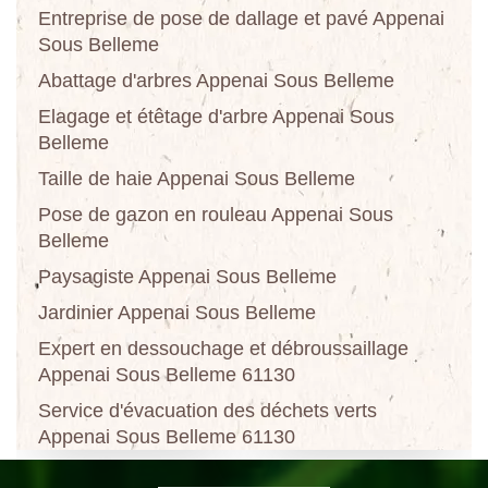
Entreprise de pose de dallage et pavé Appenai
Sous Belleme
Abattage d'arbres Appenai Sous Belleme
Elagage et étêtage d'arbre Appenai Sous
Belleme
Taille de haie Appenai Sous Belleme
Pose de gazon en rouleau Appenai Sous
Belleme
Paysagiste Appenai Sous Belleme
Jardinier Appenai Sous Belleme
Expert en dessouchage et débroussaillage
Appenai Sous Belleme 61130
Service d'évacuation des déchets verts
Appenai Sous Belleme 61130