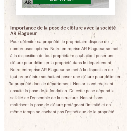
Importance de la pose de clôture avec la société
AR Elagueur
Pour délimiter sa propriété, le propriétaire dispose de
nombreuses options. Notre entreprise AR Elagueur se met
à la disposition de tout propriétaire souhaitant poser une
clôture pour délimiter la propriété dans le département.
Notre entreprise AR Elagueur se met à la disposition de
tout propriétaire souhaitant poser une clôture pour délimiter
la propriété dans le département. Nos artisans réalisent
ensuite la pose de la fondation. De cette pose dépend la
solidité de l’ensemble de la structure. Nos artisans
maîtrisent la pose de clôture protégeant l’intimité et en
même temps ne cachant pas l’esthétique de la propriété.