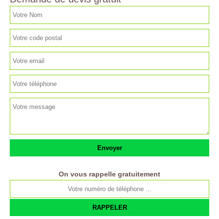
On vous rappelle gratuitement