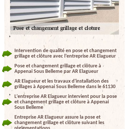
Intervention de qualité en pose et changement
grillage et clôture avec l’entreprise AR Elagueur
Pose et changement grillage et clôture à
Appenai Sous Belleme par AR Elagueur
AR Elagueur et les travaux d'installation des
grillages à Appenai Sous Belleme dans le 61130
L’entreprise AR Elagueur intervient pour la pose
et changement grillage et clôture à Appenai
Sous Belleme
Entreprise AR Elagueur assure la pose et
changement grillage et clôture suivant les
réglementations