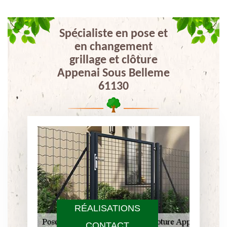
Spécialiste en pose et
en changement
grillage et clôture
Appenai Sous Belleme
61130
RÉALISATIONS
CONTACT