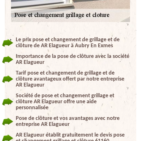
Le prix pose et changement de grillage et de
clôture de AR Elagueur à Aubry En Exmes
Importance de la pose de clôture avec la société
AR Elagueur
Tarif pose et changement de grillage et de
clôture avantageux offert par notre entreprise
AR Elagueur
Société de pose et changement grillage et
clôture AR Elagueur offre une aide
personnalisée
Pose de clôture et vos avantages avec notre
entreprise AR Elagueur
AR Elagueur établit gratuitement le devis pose