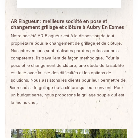
AR Elagueur : meilleure société en pose et
changement grillage et clôture à Aubry En Exmes
Notre société AR Elagueur est à la disposition de tout
propriétaire pour le changement de grillage et de clôture.
Nos interventions sont réalisées par des professionnels
compétents. Ils travaillent de façon méthodique. Pour la
pose et le changement de clôture, une étude de faisabilité
est faite avec la liste des difficultés et les options de
solutions. Nous assistons les clients pour leur permettre de
bien choisir le grillage ou la clôture qui leur convient. Pour
un budget serré, nous proposons le grillage souple qui est
le moins cher.