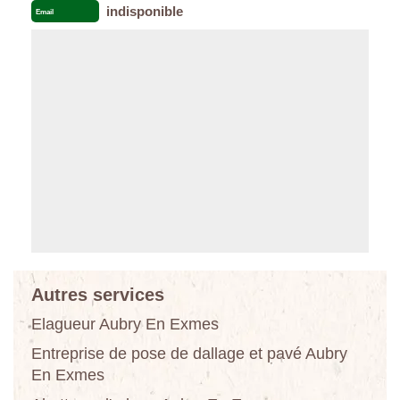
indisponible
Email
Autres services
Elagueur Aubry En Exmes
Entreprise de pose de dallage et pavé Aubry
En Exmes