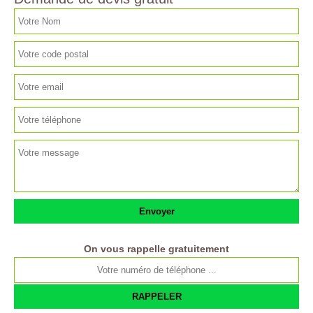
On vous rappelle gratuitement