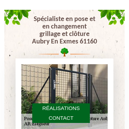
Spécialiste en pose et
en changement
grillage et clôture
Aubry En Exmes 61160
RÉALISATIONS
CONTACT