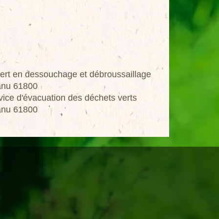
ert en dessouchage et débroussaillage
nu 61800
vice d'évacuation des déchets verts
nu 61800