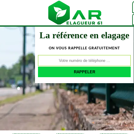
La référence en elagage
ON VOUS RAPPELLE GRATUITEMENT