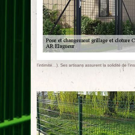
l’intimité…). Ses artisans assurent la solidité de l’ins