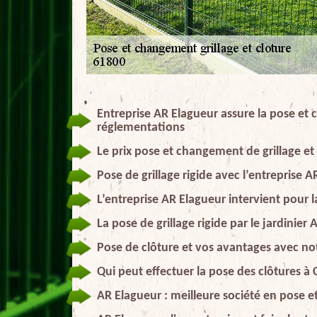
Entreprise AR Elagueur assure la pose et 
réglementations
Le prix pose et changement de grillage et
Pose de grillage rigide avec l’entreprise 
L’entreprise AR Elagueur intervient pour 
La pose de grillage rigide par le jardinier
Pose de clôture et vos avantages avec no
Qui peut effectuer la pose des clôtures à
AR Elagueur : meilleure société en pose e