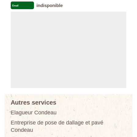
indisponible
Email
Autres services
Elagueur Condeau
Entreprise de pose de dallage et pavé
Condeau