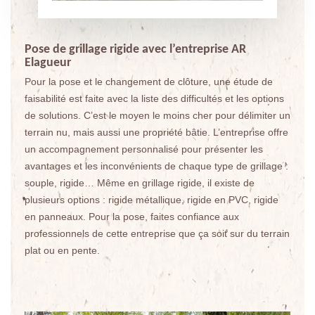
Pose de grillage rigide avec l’entreprise AR
Elagueur
Pour la pose et le changement de clôture, une étude de
faisabilité est faite avec la liste des difficultés et les options
de solutions. C’est le moyen le moins cher pour délimiter un
terrain nu, mais aussi une propriété bâtie. L’entreprise offre
un accompagnement personnalisé pour présenter les
avantages et les inconvénients de chaque type de grillage :
souple, rigide… Même en grillage rigide, il existe de
plusieurs options : rigide métallique, rigide en PVC, rigide
en panneaux. Pour la pose, faites confiance aux
professionnels de cette entreprise que ça soit sur du terrain
plat ou en pente.