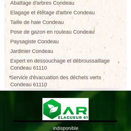
Abattage d'arbres Condeau
Elagage et étêtage d'arbre Condeau
Taille de haie Condeau
Pose de gazon en rouleau Condeau
Paysagiste Condeau
Jardinier Condeau
Expert en dessouchage et débroussaillage
Condeau 61110
Service d'évacuation des déchets verts
Condeau 61110
indisponible