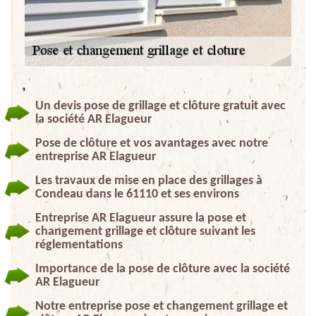
Un devis pose de grillage et clôture gratuit avec
la société AR Elagueur
Pose de clôture et vos avantages avec notre
entreprise AR Elagueur
Les travaux de mise en place des grillages à
Condeau dans le 61110 et ses environs
Entreprise AR Elagueur assure la pose et
changement grillage et clôture suivant les
réglementations
Importance de la pose de clôture avec la société
AR Elagueur
Notre entreprise pose et changement grillage et