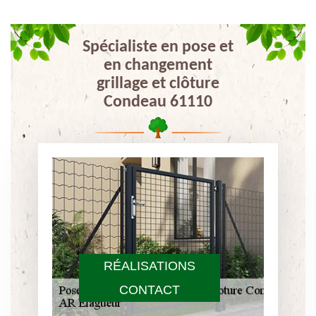
Spécialiste en pose et
en changement
grillage et clôture
Condeau 61110
RÉALISATIONS
CONTACT