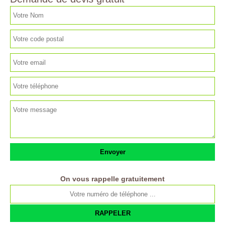
On vous rappelle gratuitement