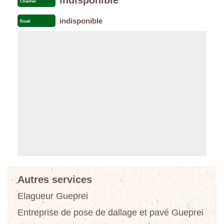
Chantier
indisponible
Email
Autres services
Elagueur Gueprei
Entreprise de pose de dallage et pavé Gueprei