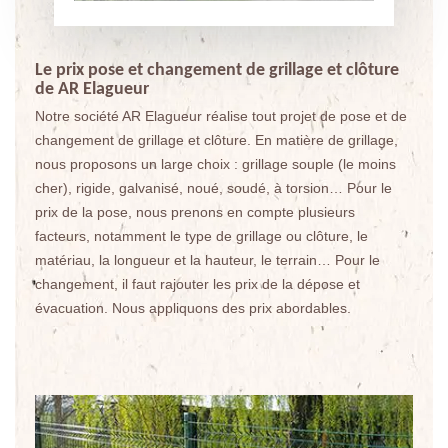
Le prix pose et changement de grillage et clôture
de AR Elagueur
Notre société AR Elagueur réalise tout projet de pose et de
changement de grillage et clôture. En matière de grillage,
nous proposons un large choix : grillage souple (le moins
cher), rigide, galvanisé, noué, soudé, à torsion… Pour le
prix de la pose, nous prenons en compte plusieurs
facteurs, notamment le type de grillage ou clôture, le
matériau, la longueur et la hauteur, le terrain… Pour le
changement, il faut rajouter les prix de la dépose et
évacuation. Nous appliquons des prix abordables.