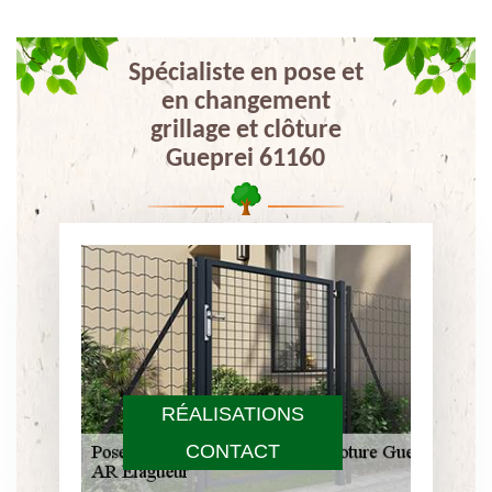
Spécialiste en pose et
en changement
grillage et clôture
Gueprei 61160
RÉALISATIONS
CONTACT