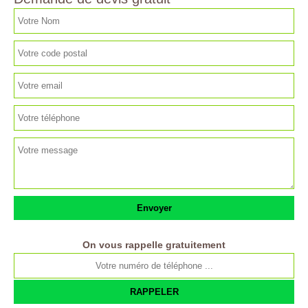
On vous rappelle gratuitement