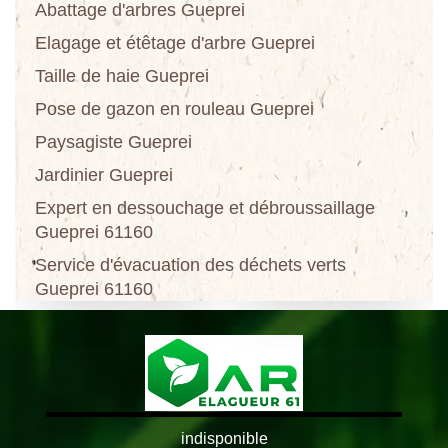
Abattage d'arbres Gueprei
Elagage et étêtage d'arbre Gueprei
Taille de haie Gueprei
Pose de gazon en rouleau Gueprei
Paysagiste Gueprei
Jardinier Gueprei
Expert en dessouchage et débroussaillage
Gueprei 61160
Service d'évacuation des déchets verts
Gueprei 61160
indisponible