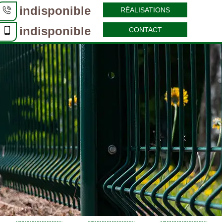
indisponible
RÉALISATIONS
indisponible
CONTACT