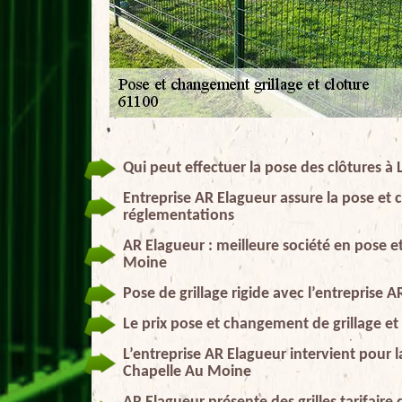
Qui peut effectuer la pose des clôtures à
Entreprise AR Elagueur assure la pose et 
réglementations
AR Elagueur : meilleure société en pose e
Moine
Pose de grillage rigide avec l’entreprise 
Le prix pose et changement de grillage e
L’entreprise AR Elagueur intervient pour l
Chapelle Au Moine