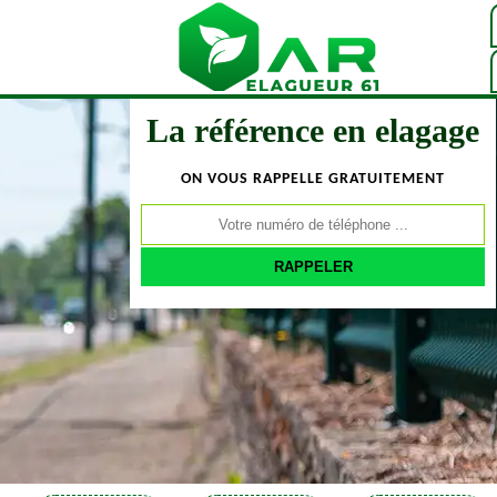
La référence en elagage
ON VOUS RAPPELLE GRATUITEMENT