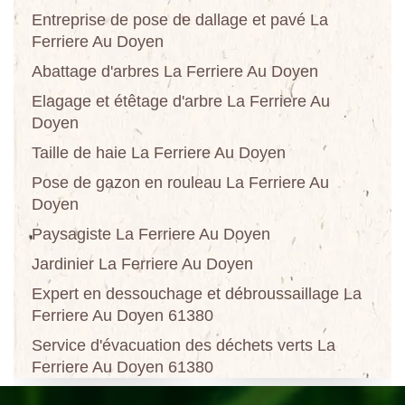
Entreprise de pose de dallage et pavé La
Ferriere Au Doyen
Abattage d'arbres La Ferriere Au Doyen
Elagage et étêtage d'arbre La Ferriere Au
Doyen
Taille de haie La Ferriere Au Doyen
Pose de gazon en rouleau La Ferriere Au
Doyen
Paysagiste La Ferriere Au Doyen
Jardinier La Ferriere Au Doyen
Expert en dessouchage et débroussaillage La
Ferriere Au Doyen 61380
Service d'évacuation des déchets verts La
Ferriere Au Doyen 61380