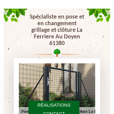
Spécialiste en pose et
en changement
grillage et clôture La
Ferriere Au Doyen
61380
RÉALISATIONS
CONTACT