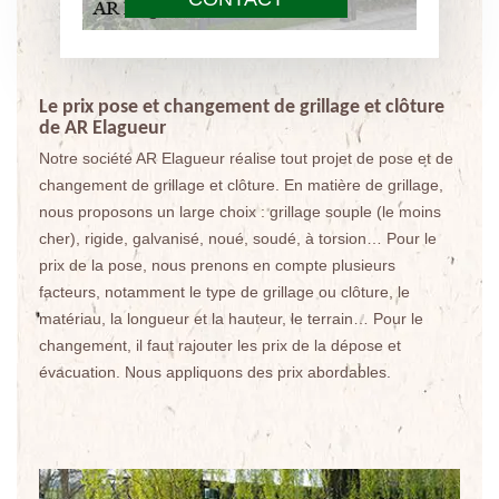
Le prix pose et changement de grillage et clôture
de AR Elagueur
Notre société AR Elagueur réalise tout projet de pose et de
changement de grillage et clôture. En matière de grillage,
nous proposons un large choix : grillage souple (le moins
cher), rigide, galvanisé, noué, soudé, à torsion… Pour le
prix de la pose, nous prenons en compte plusieurs
facteurs, notamment le type de grillage ou clôture, le
matériau, la longueur et la hauteur, le terrain… Pour le
changement, il faut rajouter les prix de la dépose et
évacuation. Nous appliquons des prix abordables.