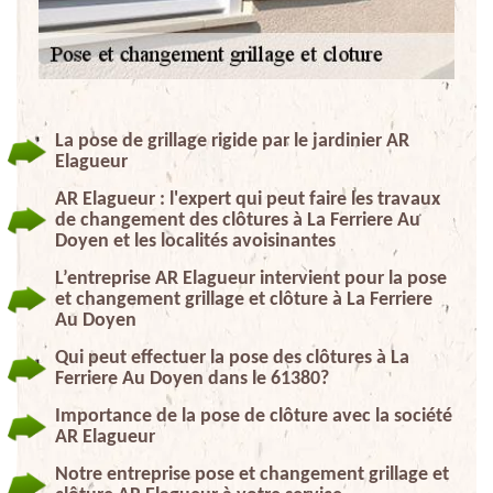
La pose de grillage rigide par le jardinier AR
Elagueur
AR Elagueur : l'expert qui peut faire les travaux
de changement des clôtures à La Ferriere Au
Doyen et les localités avoisinantes
L’entreprise AR Elagueur intervient pour la pose
et changement grillage et clôture à La Ferriere
Au Doyen
Qui peut effectuer la pose des clôtures à La
Ferriere Au Doyen dans le 61380?
Importance de la pose de clôture avec la société
AR Elagueur
Notre entreprise pose et changement grillage et