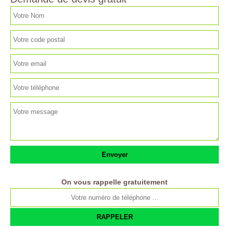
On vous rappelle gratuitement