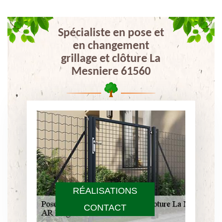
Spécialiste en pose et
en changement
grillage et clôture La
Mesniere 61560
RÉALISATIONS
CONTACT