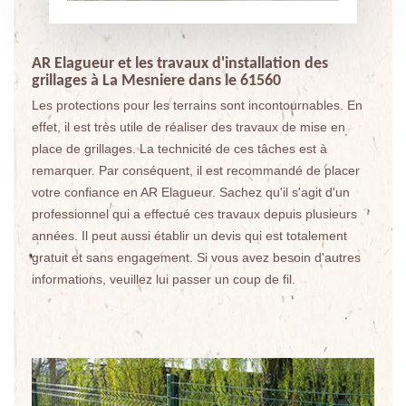
AR Elagueur et les travaux d'installation des
grillages à La Mesniere dans le 61560
Les protections pour les terrains sont incontournables. En
effet, il est très utile de réaliser des travaux de mise en
place de grillages. La technicité de ces tâches est à
remarquer. Par conséquent, il est recommandé de placer
votre confiance en AR Elagueur. Sachez qu'il s'agit d'un
professionnel qui a effectué ces travaux depuis plusieurs
années. Il peut aussi établir un devis qui est totalement
gratuit et sans engagement. Si vous avez besoin d'autres
informations, veuillez lui passer un coup de fil.