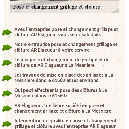
Avec l’entreprise pose et changement grillage et
clôture AR Elagueur vous serez satisfaits
Notre entreprise pose et changement grillage et
clôture AR Elagueur à votre service
Le prix pose et changement de grillage et de
clôture de AR Elagueur à La Mesniere
Les travaux de mise en place des grillages à La
Mesniere dans le 61560 et ses environs
Qui peut effectuer la pose des clôtures à La
Mesniere dans le 61560?
AR Elagueur : meilleure société en pose et
changement grillage et clôture à La Mesniere
Intervention de qualité en pose et changement
grillage et clôture avec l’entreprise AR Elagueur