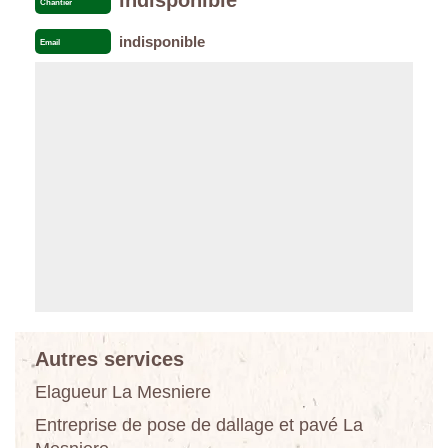
Chantier
indisponible
Email
Autres services
Elagueur La Mesniere
Entreprise de pose de dallage et pavé La