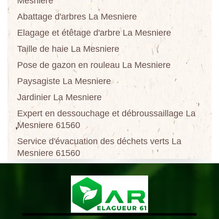
Mesniere
Abattage d'arbres La Mesniere
Elagage et étêtage d'arbre La Mesniere
Taille de haie La Mesniere
Pose de gazon en rouleau La Mesniere
Paysagiste La Mesniere
Jardinier La Mesniere
Expert en dessouchage et débroussaillage La
Mesniere 61560
Service d'évacuation des déchets verts La
Mesniere 61560