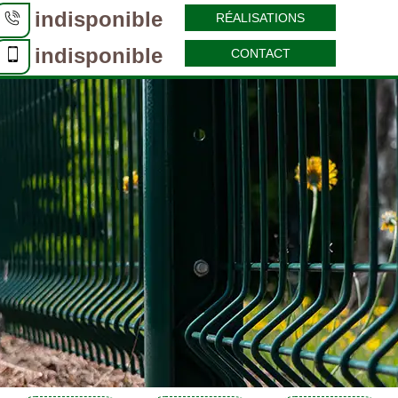
indisponible
RÉALISATIONS
indisponible
CONTACT