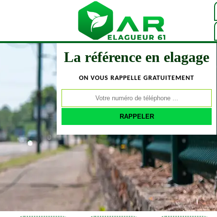
La référence en elagage
ON VOUS RAPPELLE GRATUITEMENT