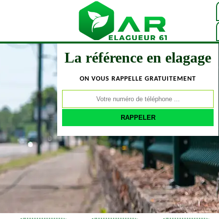
La référence en elagage
ON VOUS RAPPELLE GRATUITEMENT