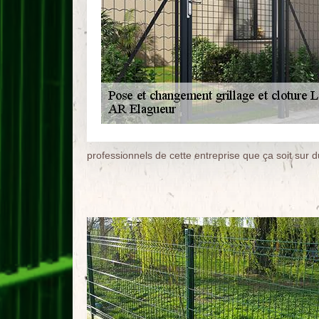
professionnels de cette entreprise que ça soit sur d