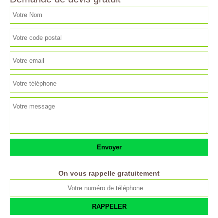
On vous rappelle gratuitement