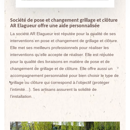
Société de pose et changement grillage et clôture
AR Elagueur offre une aide personnalisée
La société AR Elagueur est réputée pour la qualité de ses
interventions en pose et changement de grillage et clôture.
Elle met ses meilleurs professionnels pour réaliser les
interventions qu’elle accepte de réaliser. Elle est réputée
pour la qualité des livraisons en matière de pose et de
changement de grillage et de clôture. Elle offre aussi un
accompagnement personnalisé pour bien choisir le type de
grillage ou clôture qui correspond à l’objectif (protéger
l’intimité…). Ses artisans assurent la solidité de
l’installation.