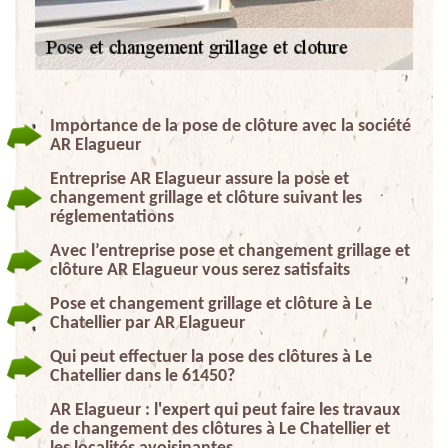
Importance de la pose de clôture avec la société
AR Elagueur
Entreprise AR Elagueur assure la pose et
changement grillage et clôture suivant les
réglementations
Avec l’entreprise pose et changement grillage et
clôture AR Elagueur vous serez satisfaits
Pose et changement grillage et clôture à Le
Chatellier par AR Elagueur
Qui peut effectuer la pose des clôtures à Le
Chatellier dans le 61450?
AR Elagueur : l'expert qui peut faire les travaux
de changement des clôtures à Le Chatellier et