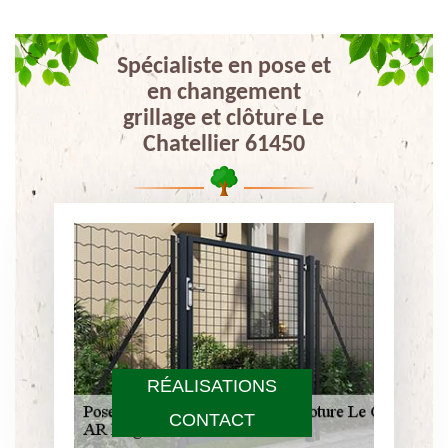
Spécialiste en pose et
en changement
grillage et clôture Le
Chatellier 61450
RÉALISATIONS
CONTACT