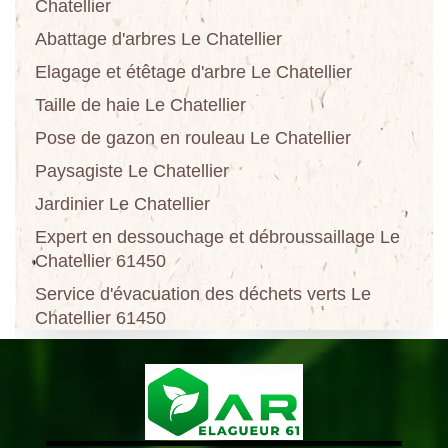
Chatellier
Abattage d'arbres Le Chatellier
Elagage et étêtage d'arbre Le Chatellier
Taille de haie Le Chatellier
Pose de gazon en rouleau Le Chatellier
Paysagiste Le Chatellier
Jardinier Le Chatellier
Expert en dessouchage et débroussaillage Le
Chatellier 61450
Service d'évacuation des déchets verts Le
Chatellier 61450