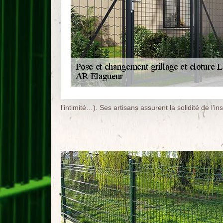
l’intimité…). Ses artisans assurent la solidité de l’ins