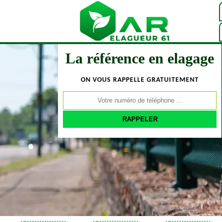
La référence en elagage
ON VOUS RAPPELLE GRATUITEMENT