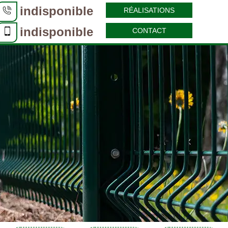
indisponible
RÉALISATIONS
indisponible
CONTACT