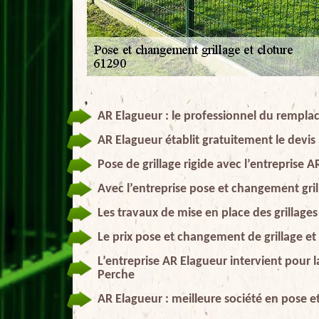
AR Elagueur : le professionnel du rempla
AR Elagueur établit gratuitement le devis
Pose de grillage rigide avec l’entreprise 
Avec l’entreprise pose et changement grill
Les travaux de mise en place des grillage
Le prix pose et changement de grillage e
L’entreprise AR Elagueur intervient pour 
Perche
AR Elagueur : meilleure société en pose 