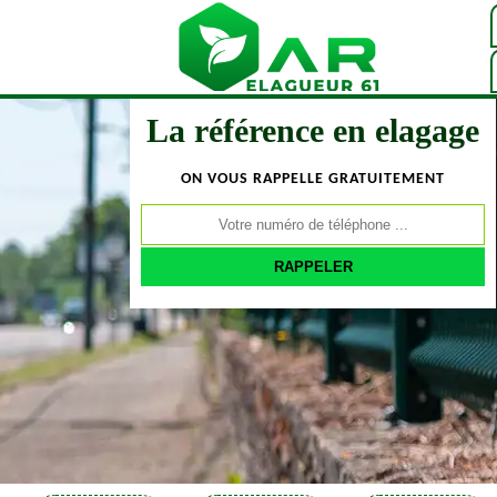
La référence en elagage
ON VOUS RAPPELLE GRATUITEMENT