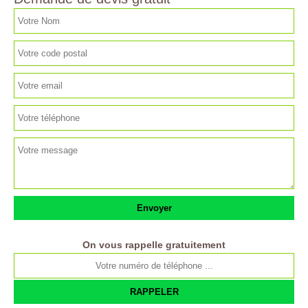
On vous rappelle gratuitement