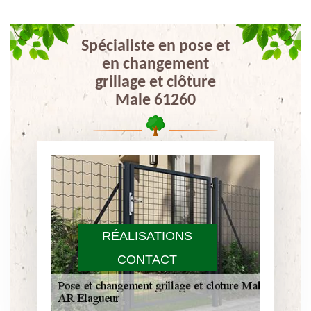
Spécialiste en pose et
en changement
grillage et clôture
Male 61260
RÉALISATIONS
CONTACT