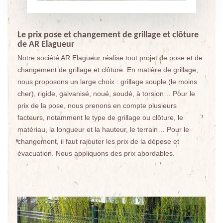
Le prix pose et changement de grillage et clôture
de AR Elagueur
Notre société AR Elagueur réalise tout projet de pose et de
changement de grillage et clôture. En matière de grillage,
nous proposons un large choix : grillage souple (le moins
cher), rigide, galvanisé, noué, soudé, à torsion… Pour le
prix de la pose, nous prenons en compte plusieurs
facteurs, notamment le type de grillage ou clôture, le
matériau, la longueur et la hauteur, le terrain… Pour le
changement, il faut rajouter les prix de la dépose et
évacuation. Nous appliquons des prix abordables.