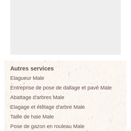
Autres services
Elagueur Male
Entreprise de pose de dallage et pavé Male
Abattage d'arbres Male
Elagage et étêtage d'arbre Male
Taille de haie Male
Pose de gazon en rouleau Male