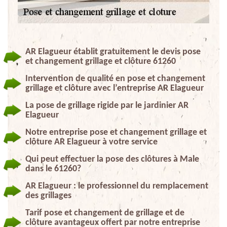
AR Elagueur établit gratuitement le devis pose
et changement grillage et clôture 61260
Intervention de qualité en pose et changement
grillage et clôture avec l’entreprise AR Elagueur
La pose de grillage rigide par le jardinier AR
Elagueur
Notre entreprise pose et changement grillage et
clôture AR Elagueur à votre service
Qui peut effectuer la pose des clôtures à Male
dans le 61260?
AR Elagueur : le professionnel du remplacement
des grillages
Tarif pose et changement de grillage et de
clôture avantageux offert par notre entreprise