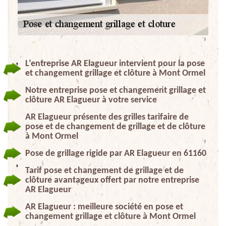
L’entreprise AR Elagueur intervient pour la pose
et changement grillage et clôture à Mont Ormel
Notre entreprise pose et changement grillage et
clôture AR Elagueur à votre service
AR Elagueur présente des grilles tarifaire de
pose et de changement de grillage et de clôture
à Mont Ormel
Pose de grillage rigide par AR Elagueur en 61160
Tarif pose et changement de grillage et de
clôture avantageux offert par notre entreprise
AR Elagueur
AR Elagueur : meilleure société en pose et
changement grillage et clôture à Mont Ormel