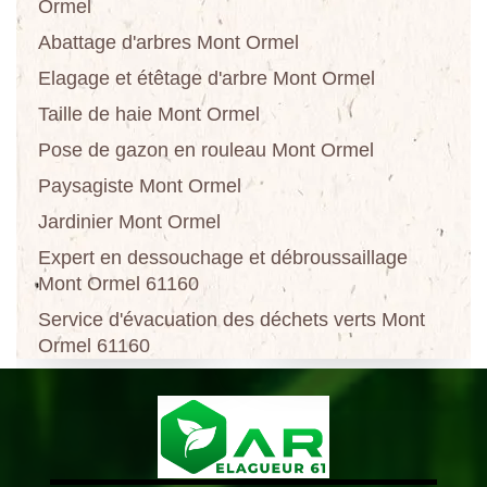
Ormel
Abattage d'arbres Mont Ormel
Elagage et étêtage d'arbre Mont Ormel
Taille de haie Mont Ormel
Pose de gazon en rouleau Mont Ormel
Paysagiste Mont Ormel
Jardinier Mont Ormel
Expert en dessouchage et débroussaillage
Mont Ormel 61160
Service d'évacuation des déchets verts Mont
Ormel 61160