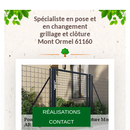
Spécialiste en pose et
en changement
grillage et clôture
Mont Ormel 61160
RÉALISATIONS
CONTACT