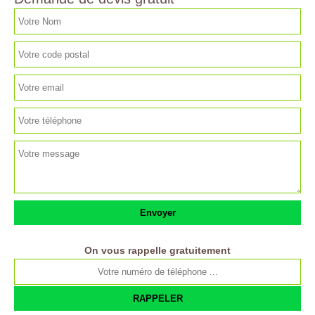
On vous rappelle gratuitement