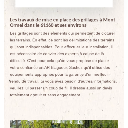
Les travaux de mise en place des grillages à Mont
Ormel dans le 61160 et ses environs
Les grillages sont des éléments qui permettent de clôturer
les terrains. En effet, ce sont les délimitations des terrains
qui sont indispensables. Pour effectuer leur installation, il
est nécessaire de convier des experts à cause de la
difficulté. C'est pour cela qu'on vous propose de placer
votre confiance en AR Elagueur. Sachez qu'il utilise des
équipements appropriés pour la garantie d'un meilleur
rendu de travail. Si vous avez besoin d'autres informations,
veuillez lui passer un coup de fil. Il dresse aussi un devis
totalement gratuit et sans engagement.