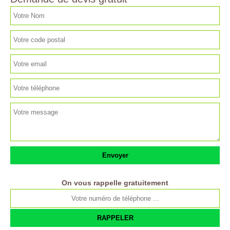
On vous rappelle gratuitement