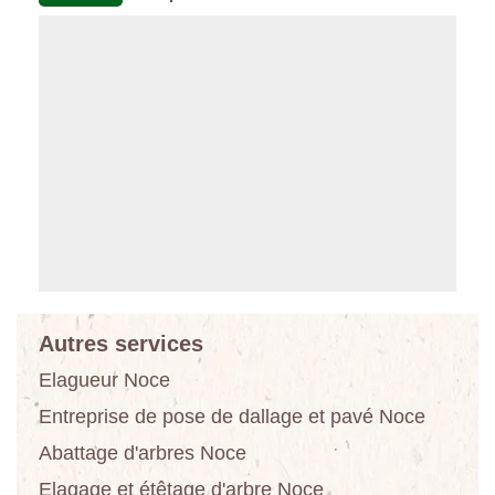
Autres services
Elagueur Noce
Entreprise de pose de dallage et pavé Noce
Abattage d'arbres Noce
Elagage et étêtage d'arbre Noce