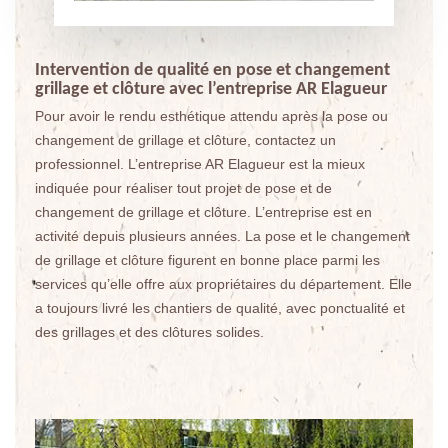
Intervention de qualité en pose et changement
grillage et clôture avec l’entreprise AR Elagueur
Pour avoir le rendu esthétique attendu après la pose ou
changement de grillage et clôture, contactez un
professionnel. L’entreprise AR Elagueur est la mieux
indiquée pour réaliser tout projet de pose et de
changement de grillage et clôture. L’entreprise est en
activité depuis plusieurs années. La pose et le changement
de grillage et clôture figurent en bonne place parmi les
services qu’elle offre aux propriétaires du département. Elle
a toujours livré les chantiers de qualité, avec ponctualité et
des grillages et des clôtures solides.