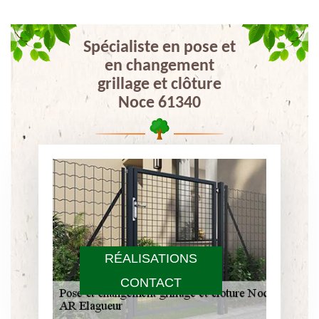
Spécialiste en pose et
en changement
grillage et clôture
Noce 61340
RÉALISATIONS
CONTACT