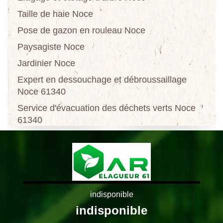
Taille de haie Noce
Pose de gazon en rouleau Noce
Paysagiste Noce
Jardinier Noce
Expert en dessouchage et débroussaillage
Noce 61340
Service d'évacuation des déchets verts Noce
61340
indisponible
indisponible