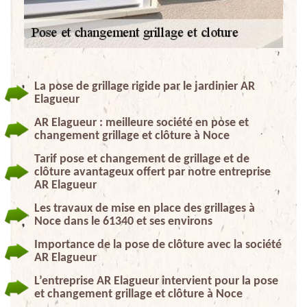
La pose de grillage rigide par le jardinier AR
Elagueur
AR Elagueur : meilleure société en pose et
changement grillage et clôture à Noce
Tarif pose et changement de grillage et de
clôture avantageux offert par notre entreprise
AR Elagueur
Les travaux de mise en place des grillages à
Noce dans le 61340 et ses environs
Importance de la pose de clôture avec la société
AR Elagueur
L’entreprise AR Elagueur intervient pour la pose
et changement grillage et clôture à Noce