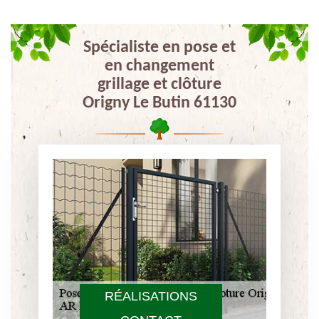
Spécialiste en pose et
en changement
grillage et clôture
Origny Le Butin 61130
RÉALISATIONS