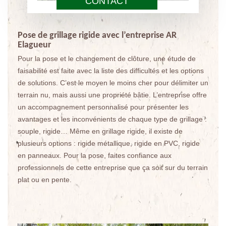
CONTACT
Pose de grillage rigide avec l’entreprise AR
Elagueur
Pour la pose et le changement de clôture, une étude de
faisabilité est faite avec la liste des difficultés et les options
de solutions. C’est le moyen le moins cher pour délimiter un
terrain nu, mais aussi une propriété bâtie. L’entreprise offre
un accompagnement personnalisé pour présenter les
avantages et les inconvénients de chaque type de grillage :
souple, rigide… Même en grillage rigide, il existe de
plusieurs options : rigide métallique, rigide en PVC, rigide
en panneaux. Pour la pose, faites confiance aux
professionnels de cette entreprise que ça soit sur du terrain
plat ou en pente.