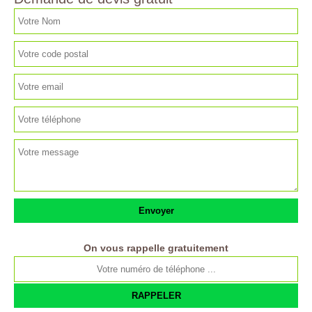
On vous rappelle gratuitement