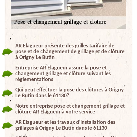
AR Elagueur présente des grilles tarifaire de
pose et de changement de grillage et de clôture
à Origny Le Butin
Entreprise AR Elagueur assure la pose et
changement grillage et clôture suivant les
réglementations
Qui peut effectuer la pose des clôtures à Origny
Le Butin dans le 61130?
Notre entreprise pose et changement grillage et
clôture AR Elagueur à votre service
AR Elagueur et les travaux d'installation des
grillages à Origny Le Butin dans le 61130