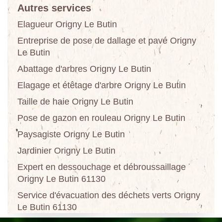
Autres services
Elagueur Origny Le Butin
Entreprise de pose de dallage et pavé Origny
Le Butin
Abattage d'arbres Origny Le Butin
Elagage et étêtage d'arbre Origny Le Butin
Taille de haie Origny Le Butin
Pose de gazon en rouleau Origny Le Butin
Paysagiste Origny Le Butin
Jardinier Origny Le Butin
Expert en dessouchage et débroussaillage
Origny Le Butin 61130
Service d'évacuation des déchets verts Origny
Le Butin 61130