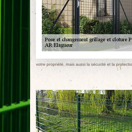
votre propriété, mais aussi la sécurité et la protectio