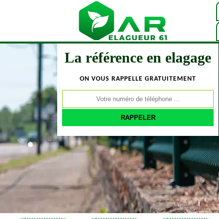
La référence en elagage
ON VOUS RAPPELLE GRATUITEMENT