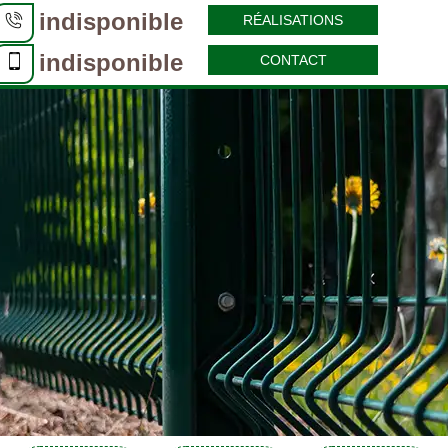
indisponible
RÉALISATIONS
indisponible
CONTACT