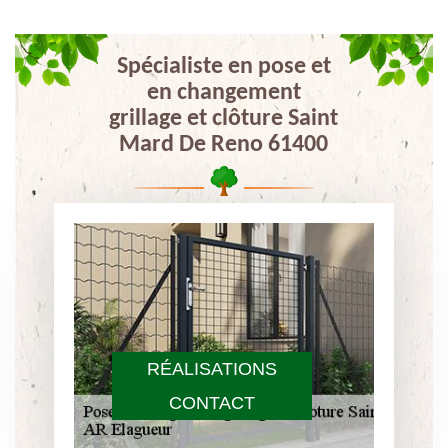
Spécialiste en pose et
en changement
grillage et clôture Saint
Mard De Reno 61400
RÉALISATIONS
CONTACT