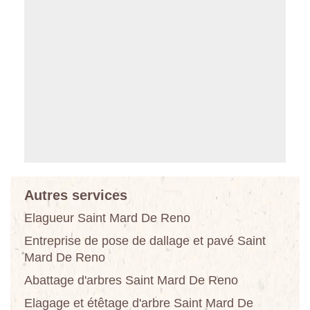
Autres services
Elagueur Saint Mard De Reno
Entreprise de pose de dallage et pavé Saint
Mard De Reno
Abattage d'arbres Saint Mard De Reno
Elagage et étêtage d'arbre Saint Mard De