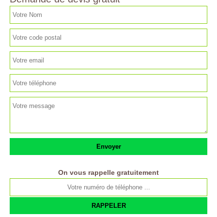
On vous rappelle gratuitement