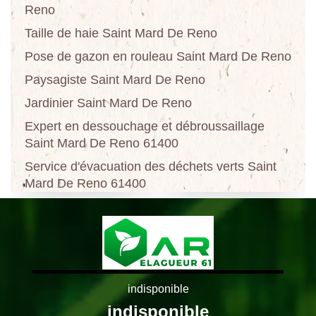
Reno
Taille de haie Saint Mard De Reno
Pose de gazon en rouleau Saint Mard De Reno
Paysagiste Saint Mard De Reno
Jardinier Saint Mard De Reno
Expert en dessouchage et débroussaillage
Saint Mard De Reno 61400
Service d'évacuation des déchets verts Saint
Mard De Reno 61400
indisponible
indisponible