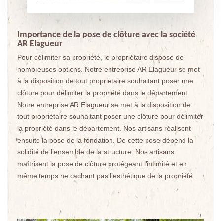
Importance de la pose de clôture avec la société
AR Elagueur
Pour délimiter sa propriété, le propriétaire dispose de
nombreuses options. Notre entreprise AR Elagueur se met
à la disposition de tout propriétaire souhaitant poser une
clôture pour délimiter la propriété dans le département.
Notre entreprise AR Elagueur se met à la disposition de
tout propriétaire souhaitant poser une clôture pour délimiter
la propriété dans le département. Nos artisans réalisent
ensuite la pose de la fondation. De cette pose dépend la
solidité de l’ensemble de la structure. Nos artisans
maîtrisent la pose de clôture protégeant l’intimité et en
même temps ne cachant pas l’esthétique de la propriété.