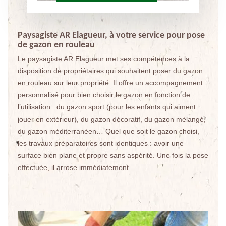
Paysagiste AR Elagueur, à votre service pour pose
de gazon en rouleau
Le paysagiste AR Elagueur met ses compétences à la
disposition de propriétaires qui souhaitent poser du gazon
en rouleau sur leur propriété. Il offre un accompagnement
personnalisé pour bien choisir le gazon en fonction de
l’utilisation : du gazon sport (pour les enfants qui aiment
jouer en extérieur), du gazon décoratif, du gazon mélangé,
du gazon méditerranéen… Quel que soit le gazon choisi,
les travaux préparatoires sont identiques : avoir une
surface bien plane et propre sans aspérité. Une fois la pose
effectuée, il arrose immédiatement.