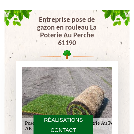
Entreprise pose de
gazon en rouleau La
Poterie Au Perche
61190
RÉALISATIONS
CONTACT