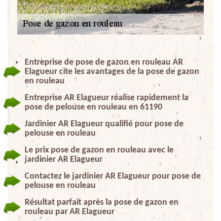
Entreprise de pose de gazon en rouleau AR
Elagueur cite les avantages de la pose de gazon
en rouleau
Entreprise AR Elagueur réalise rapidement la
pose de pelouse en rouleau en 61190
Jardinier AR Elagueur qualifié pour pose de
pelouse en rouleau
Le prix pose de gazon en rouleau avec le
jardinier AR Elagueur
Contactez le jardinier AR Elagueur pour pose de
pelouse en rouleau
Résultat parfait après la pose de gazon en
rouleau par AR Elagueur