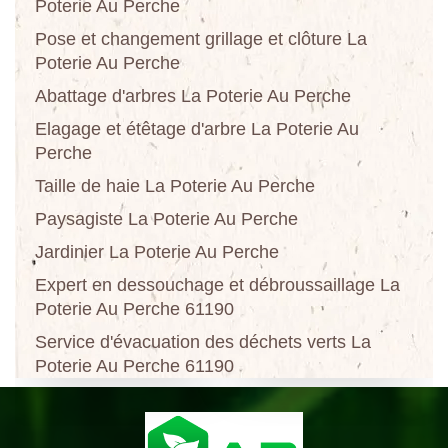
Poterie Au Perche
Pose et changement grillage et clôture La
Poterie Au Perche
Abattage d'arbres La Poterie Au Perche
Elagage et étêtage d'arbre La Poterie Au
Perche
Taille de haie La Poterie Au Perche
Paysagiste La Poterie Au Perche
Jardinier La Poterie Au Perche
Expert en dessouchage et débroussaillage La
Poterie Au Perche 61190
Service d'évacuation des déchets verts La
Poterie Au Perche 61190