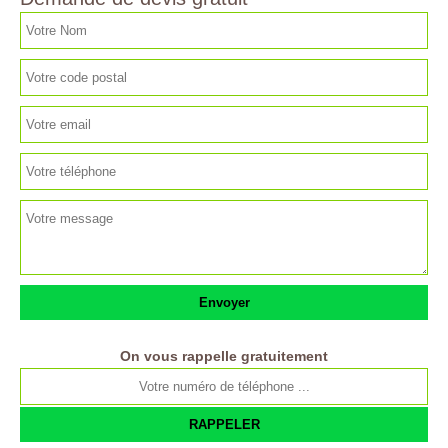
On vous rappelle gratuitement