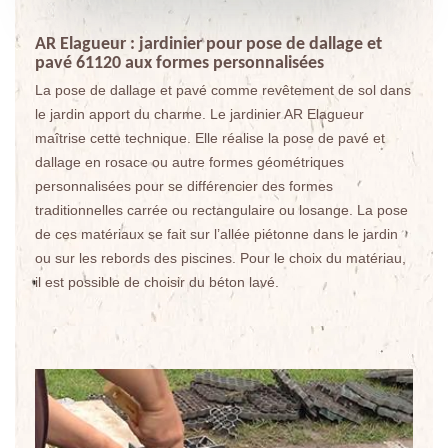
AR Elagueur : jardinier pour pose de dallage et
pavé 61120 aux formes personnalisées
La pose de dallage et pavé comme revêtement de sol dans
le jardin apport du charme. Le jardinier AR Elagueur
maîtrise cette technique. Elle réalise la pose de pavé et
dallage en rosace ou autre formes géométriques
personnalisées pour se différencier des formes
traditionnelles carrée ou rectangulaire ou losange. La pose
de ces matériaux se fait sur l’allée piétonne dans le jardin
ou sur les rebords des piscines. Pour le choix du matériau,
il est possible de choisir du béton lavé.