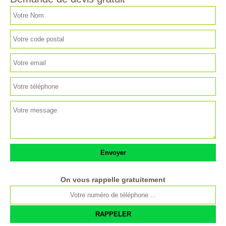
On vous rappelle gratuitement