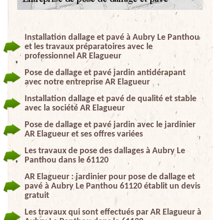
Installation dallage et pavé à Aubry Le Panthou
et les travaux préparatoires avec le
professionnel AR Elagueur
Pose de dallage et pavé jardin antidérapant
avec notre entreprise AR Elagueur
Installation dallage et pavé de qualité et stable
avec la société AR Elagueur
Pose de dallage et pavé jardin avec le jardinier
AR Elagueur et ses offres variées
Les travaux de pose des dallages à Aubry Le
Panthou dans le 61120
AR Elagueur : jardinier pour pose de dallage et
pavé à Aubry Le Panthou 61120 établit un devis
gratuit
Les travaux qui sont effectués par AR Elagueur à