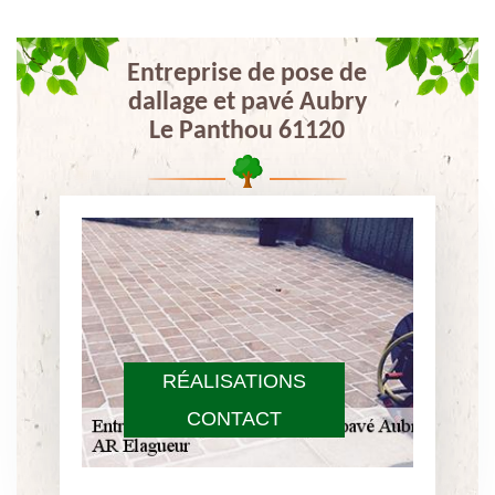
Entreprise de pose de
dallage et pavé Aubry
Le Panthou 61120
RÉALISATIONS
CONTACT