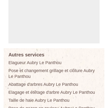
Autres services
Elagueur Aubry Le Panthou
Pose et changement grillage et clôture Aubry
Le Panthou
Abattage d'arbres Aubry Le Panthou
Elagage et étêtage d'arbre Aubry Le Panthou
Taille de haie Aubry Le Panthou