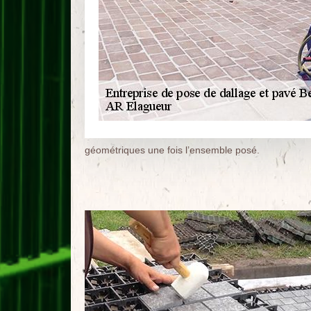
géométriques une fois l’ensemble posé.