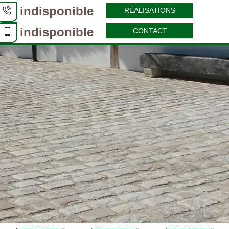
indisponible
RÉALISATIONS
indisponible
CONTACT