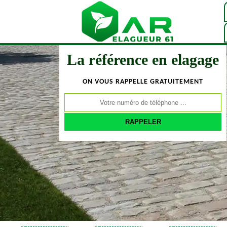
La référence en elagage
ON VOUS RAPPELLE GRATUITEMENT