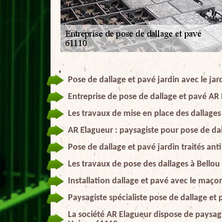
Pose de dallage et pavé jardin avec le jard
Entreprise de pose de dallage et pavé AR 
Les travaux de mise en place des dallages
AR Elagueur : paysagiste pour pose de dal
Pose de dallage et pavé jardin traités an
Les travaux de pose des dallages à Bellou
Installation dallage et pavé avec le maç
Paysagiste spécialiste pose de dallage et
La société AR Elagueur dispose de paysagi